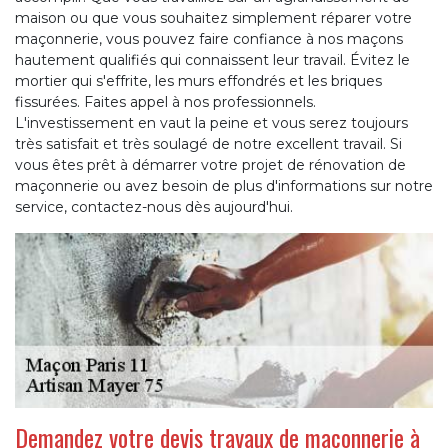
maison ou que vous souhaitez simplement réparer votre
maçonnerie, vous pouvez faire confiance à nos maçons
hautement qualifiés qui connaissent leur travail. Évitez le
mortier qui s'effrite, les murs effondrés et les briques
fissurées. Faites appel à nos professionnels.
L'investissement en vaut la peine et vous serez toujours
très satisfait et très soulagé de notre excellent travail. Si
vous êtes prêt à démarrer votre projet de rénovation de
maçonnerie ou avez besoin de plus d'informations sur notre
service, contactez-nous dès aujourd'hui.
Demandez votre devis travaux de maçonnerie à