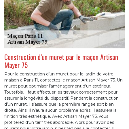
Construction d’un muret par le maçon Artisan
Mayer 75
Pour la construction d’un muret pour le jardin de votre
maison à Paris 11, contactez le maçon Artisan Mayer 75. Un
muret peut optimiser l’aménagement d’un extérieur.
Toutefois, il faut effectuer les travaux correctement pour
assurer la longévité du dispositif. Pendant la construction
d’un muret, il s’assure que la première rangée soit bien
droite. Ainsi, il n’aura aucun problème après. Il assurera la
finition très esthétique. Avec Artisan Mayer 75, vous
profiterez d’un tarif très abordable. Alors pour avoir des
murets pour votre jardin, n’hésitez pas à le contacter. Il