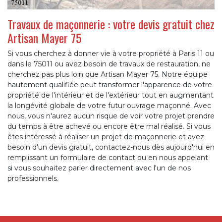
Travaux de maçonnerie : votre devis gratuit chez
Artisan Mayer 75
Si vous cherchez à donner vie à votre propriété à Paris 11 ou
dans le 75011 ou avez besoin de travaux de restauration, ne
cherchez pas plus loin que Artisan Mayer 75. Notre équipe
hautement qualifiée peut transformer l'apparence de votre
propriété de l'intérieur et de l'extérieur tout en augmentant
la longévité globale de votre futur ouvrage maçonné. Avec
nous, vous n'aurez aucun risque de voir votre projet prendre
du temps à être achevé ou encore être mal réalisé. Si vous
êtes intéressé à réaliser un projet de maçonnerie et avez
besoin d'un devis gratuit, contactez-nous dès aujourd'hui en
remplissant un formulaire de contact ou en nous appelant
si vous souhaitez parler directement avec l'un de nos
professionnels.