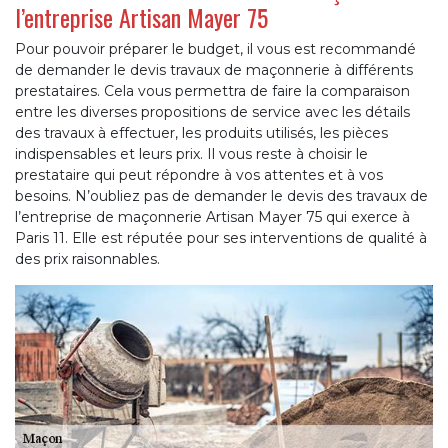
l’entreprise Artisan Mayer 75
Pour pouvoir préparer le budget, il vous est recommandé
de demander le devis travaux de maçonnerie à différents
prestataires. Cela vous permettra de faire la comparaison
entre les diverses propositions de service avec les détails
des travaux à effectuer, les produits utilisés, les pièces
indispensables et leurs prix. Il vous reste à choisir le
prestataire qui peut répondre à vos attentes et à vos
besoins. N’oubliez pas de demander le devis des travaux de
l’entreprise de maçonnerie Artisan Mayer 75 qui exerce à
Paris 11. Elle est réputée pour ses interventions de qualité à
des prix raisonnables.