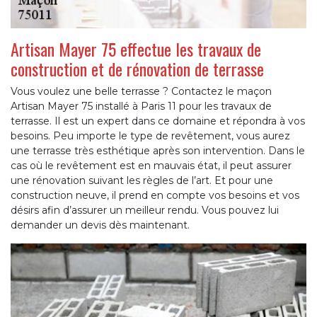
Artisan Mayer 75 effectue les travaux de
construction et de rénovation de terrasse
Vous voulez une belle terrasse ? Contactez le maçon
Artisan Mayer 75 installé à Paris 11 pour les travaux de
terrasse. Il est un expert dans ce domaine et répondra à vos
besoins. Peu importe le type de revêtement, vous aurez
une terrasse très esthétique après son intervention. Dans le
cas où le revêtement est en mauvais état, il peut assurer
une rénovation suivant les règles de l’art. Et pour une
construction neuve, il prend en compte vos besoins et vos
désirs afin d’assurer un meilleur rendu. Vous pouvez lui
demander un devis dès maintenant.