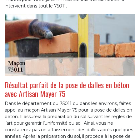
intervient dans tout le 75011.
Résultat parfait de la pose de dalles en béton
avec Artisan Mayer 75
Dans le département du 75011 ou dans les environs, faites
appel au maçon Artisan Mayer 75 pour la pose de dalles en
béton. Il assurera la préparation du sol suivant les règles de
l’art pour garantir l’uniformité du sol. Ainsi, vous ne
constaterez pas un affaissement des dalles après quelques
années. Après la préparation du sol, il procède à la pose de