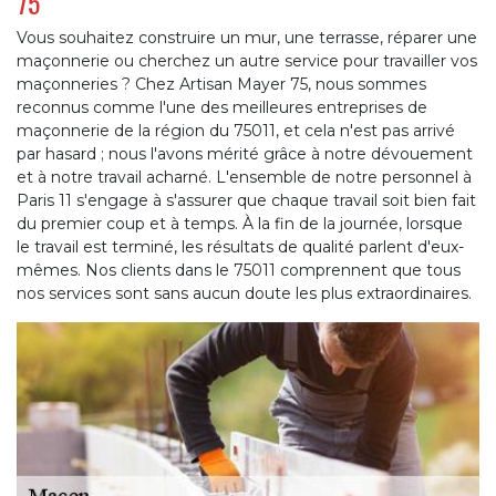
75
Vous souhaitez construire un mur, une terrasse, réparer une
maçonnerie ou cherchez un autre service pour travailler vos
maçonneries ? Chez Artisan Mayer 75, nous sommes
reconnus comme l'une des meilleures entreprises de
maçonnerie de la région du 75011, et cela n'est pas arrivé
par hasard ; nous l'avons mérité grâce à notre dévouement
et à notre travail acharné. L'ensemble de notre personnel à
Paris 11 s'engage à s'assurer que chaque travail soit bien fait
du premier coup et à temps. À la fin de la journée, lorsque
le travail est terminé, les résultats de qualité parlent d'eux-
mêmes. Nos clients dans le 75011 comprennent que tous
nos services sont sans aucun doute les plus extraordinaires.