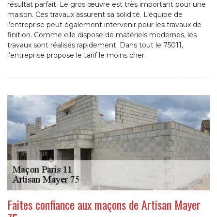
résultat parfait. Le gros œuvre est très important pour une
maison. Ces travaux assurent sa solidité. L’équipe de
l’entreprise peut également intervenir pour les travaux de
finition. Comme elle dispose de matériels modernes, les
travaux sont réalisés rapidement. Dans tout le 75011,
l’entreprise propose le tarif le moins cher.
Faites confiance aux maçons de Artisan Mayer