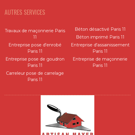
AUTRES SERVICES
Béton désactivé Paris 11
Travaux de maçonnerie Paris
11
Béton imprimé Paris 11
Entreprise pose d'enrobé
Entreprise d'assainissement
Paris 11
Paris 11
Entreprise pose de goudron
Entreprise de maçonnerie
Paris 11
Paris 11
Carreleur pose de carrelage
Paris 11