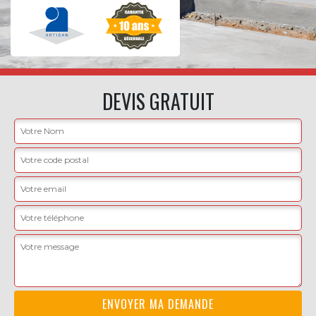
DEVIS GRATUIT