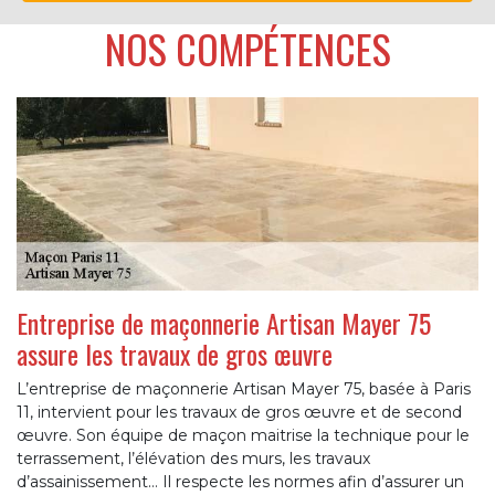
NOS COMPÉTENCES
Entreprise de maçonnerie Artisan Mayer 75
assure les travaux de gros œuvre
L’entreprise de maçonnerie Artisan Mayer 75, basée à Paris
11, intervient pour les travaux de gros œuvre et de second
œuvre. Son équipe de maçon maitrise la technique pour le
terrassement, l’élévation des murs, les travaux
d’assainissement… Il respecte les normes afin d’assurer un