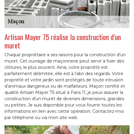
Artisan Mayer 75 réalise la construction d’un
muret
Chaque propriétaire a ses raisons pour la construction d’un
muret. Cet ouvrage de maçonnerie peut servir à fixer des
clôtures, le plus souvent. Ainsi, votre propriété est
parfaitement délimitée, elle est à l’abri des regards. Votre
propriété et votre jardin sont protégés de toute intrusion
d’animaux dangereux ou de malfaiteurs. Maçon certifié et
qualité Artisan Mayer 75 situé à Paris 11, je peux assurer la
construction d’un muret de diverses dimensions, grandes
ou petites. Je suis disponible pour vous fournir toutes les
informations en lien avec cette opération. Contactez-moi
par téléphone ou via mon site web.