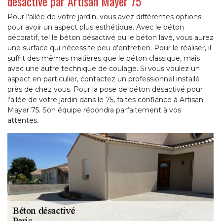
désactivé par Artisan Mayer 75
Pour l’allée de votre jardin, vous avez différentes options
pour avoir un aspect plus esthétique. Avec le béton
décoratif, tel le béton désactivé ou le béton lavé, vous aurez
une surface qui nécessite peu d’entretien. Pour le réaliser, il
suffit des mêmes matières que le béton classique, mais
avec une autre technique de coulage. Si vous voulez un
aspect en particulier, contactez un professionnel installé
près de chez vous. Pour la pose de béton désactivé pour
l’allée de votre jardin dans le 75, faites confiance à Artisan
Mayer 75. Son équipe répondra parfaitement à vos
attentes.