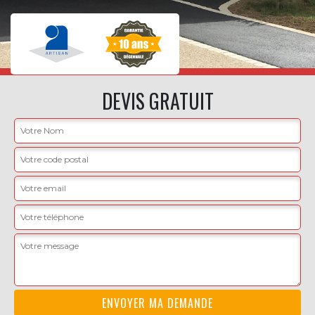
DEVIS GRATUIT