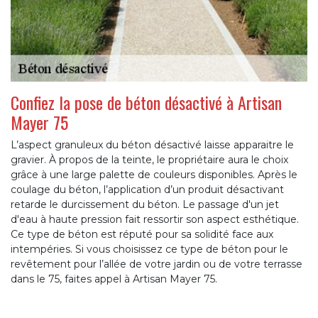
Confiez la pose de béton désactivé à Artisan
Mayer 75
L’aspect granuleux du béton désactivé laisse apparaitre le
gravier. À propos de la teinte, le propriétaire aura le choix
grâce à une large palette de couleurs disponibles. Après le
coulage du béton, l’application d’un produit désactivant
retarde le durcissement du béton. Le passage d'un jet
d'eau à haute pression fait ressortir son aspect esthétique.
Ce type de béton est réputé pour sa solidité face aux
intempéries. Si vous choisissez ce type de béton pour le
revêtement pour l’allée de votre jardin ou de votre terrasse
dans le 75, faites appel à Artisan Mayer 75.