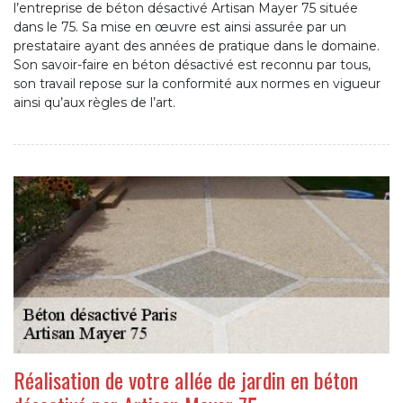
l’entreprise de béton désactivé Artisan Mayer 75 située
dans le 75. Sa mise en œuvre est ainsi assurée par un
prestataire ayant des années de pratique dans le domaine.
Son savoir-faire en béton désactivé est reconnu par tous,
son travail repose sur la conformité aux normes en vigueur
ainsi qu’aux règles de l’art.
Réalisation de votre allée de jardin en béton