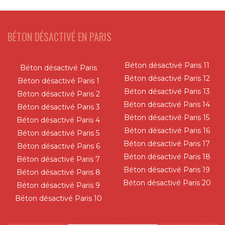
BÉTON DÉSACTIVÉ EN PARIS
Béton désactivé Paris 11
Béton désactivé Paris
Béton désactivé Paris 12
Béton désactivé Paris 1
Béton désactivé Paris 13
Béton désactivé Paris 2
Béton désactivé Paris 14
Béton désactivé Paris 3
Béton désactivé Paris 15
Béton désactivé Paris 4
Béton désactivé Paris 16
Béton désactivé Paris 5
Béton désactivé Paris 17
Béton désactivé Paris 6
Béton désactivé Paris 18
Béton désactivé Paris 7
Béton désactivé Paris 19
Béton désactivé Paris 8
Béton désactivé Paris 20
Béton désactivé Paris 9
Béton désactivé Paris 10