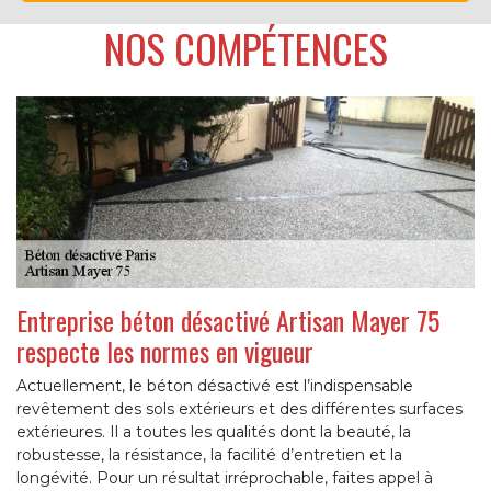
NOS COMPÉTENCES
Entreprise béton désactivé Artisan Mayer 75
respecte les normes en vigueur
Actuellement, le béton désactivé est l’indispensable
revêtement des sols extérieurs et des différentes surfaces
extérieures. Il a toutes les qualités dont la beauté, la
robustesse, la résistance, la facilité d’entretien et la
longévité. Pour un résultat irréprochable, faites appel à