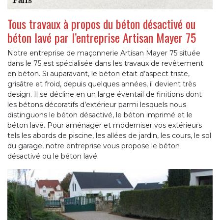
Tous travaux à propos du béton désactivé ou
béton lavé par l’entreprise Artisan Mayer 75
Notre entreprise de maçonnerie Artisan Mayer 75 située
dans le 75 est spécialisée dans les travaux de revêtement
en béton. Si auparavant, le béton était d’aspect triste,
grisâtre et froid, depuis quelques années, il devient très
design. Il se décline en un large éventail de finitions dont
les bétons décoratifs d’extérieur parmi lesquels nous
distinguons le béton désactivé, le béton imprimé et le
béton lavé. Pour aménager et moderniser vos extérieurs
tels les abords de piscine, les allées de jardin, les cours, le sol
du garage, notre entreprise vous propose le béton
désactivé ou le béton lavé.