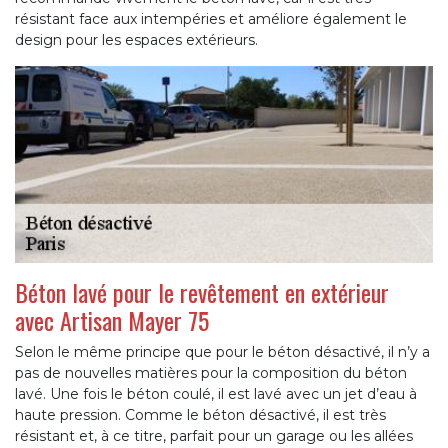
résistant face aux intempéries et améliore également le
design pour les espaces extérieurs.
Béton lavé pour le revêtement en extérieur
avec Artisan Mayer 75
Selon le même principe que pour le béton désactivé, il n’y a
pas de nouvelles matières pour la composition du béton
lavé. Une fois le béton coulé, il est lavé avec un jet d’eau à
haute pression. Comme le béton désactivé, il est très
résistant et, à ce titre, parfait pour un garage ou les allées