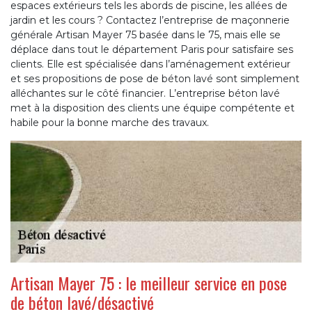
espaces extérieurs tels les abords de piscine, les allées de
jardin et les cours ? Contactez l’entreprise de maçonnerie
générale Artisan Mayer 75 basée dans le 75, mais elle se
déplace dans tout le département Paris pour satisfaire ses
clients. Elle est spécialisée dans l’aménagement extérieur
et ses propositions de pose de béton lavé sont simplement
alléchantes sur le côté financier. L’entreprise béton lavé
met à la disposition des clients une équipe compétente et
habile pour la bonne marche des travaux.
Artisan Mayer 75 : le meilleur service en pose
de béton lavé/désactivé