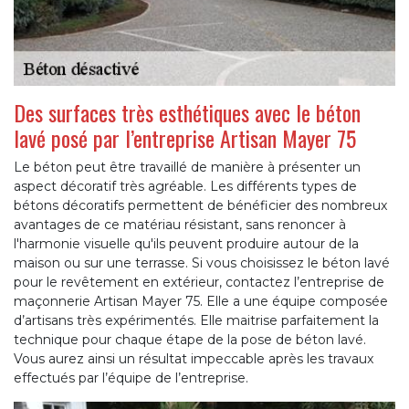
Des surfaces très esthétiques avec le béton
lavé posé par l’entreprise Artisan Mayer 75
Le béton peut être travaillé de manière à présenter un
aspect décoratif très agréable. Les différents types de
bétons décoratifs permettent de bénéficier des nombreux
avantages de ce matériau résistant, sans renoncer à
l'harmonie visuelle qu'ils peuvent produire autour de la
maison ou sur une terrasse. Si vous choisissez le béton lavé
pour le revêtement en extérieur, contactez l’entreprise de
maçonnerie Artisan Mayer 75. Elle a une équipe composée
d’artisans très expérimentés. Elle maitrise parfaitement la
technique pour chaque étape de la pose de béton lavé.
Vous aurez ainsi un résultat impeccable après les travaux
effectués par l’équipe de l’entreprise.