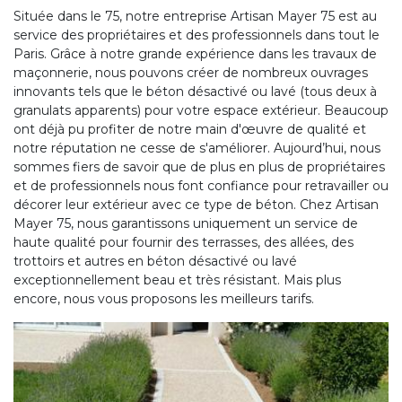
Située dans le 75, notre entreprise Artisan Mayer 75 est au
service des propriétaires et des professionnels dans tout le
Paris. Grâce à notre grande expérience dans les travaux de
maçonnerie, nous pouvons créer de nombreux ouvrages
innovants tels que le béton désactivé ou lavé (tous deux à
granulats apparents) pour votre espace extérieur. Beaucoup
ont déjà pu profiter de notre main d'œuvre de qualité et
notre réputation ne cesse de s'améliorer. Aujourd’hui, nous
sommes fiers de savoir que de plus en plus de propriétaires
et de professionnels nous font confiance pour retravailler ou
décorer leur extérieur avec ce type de béton. Chez Artisan
Mayer 75, nous garantissons uniquement un service de
haute qualité pour fournir des terrasses, des allées, des
trottoirs et autres en béton désactivé ou lavé
exceptionnellement beau et très résistant. Mais plus
encore, nous vous proposons les meilleurs tarifs.