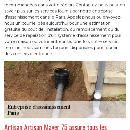
recommandées dans votre région. Contactez-nous pour en
savoir plus sur les services fournis par notre entreprise
d'assainissement dans le Paris. Appelez-nous ou envoyez-
nous un courriel dès aujourd'hui pour une estimation
gratuite du coût de l'installation, du remplacement ou du
service de réparation d'un système d'assainissement pour
votre maison ou votre entreprise. Une fois notre service
terminé, nous sommes toujours disponibles pour fournir
des conseils d'entretien.
Artisan Artisan Mayer 75 assure tous les