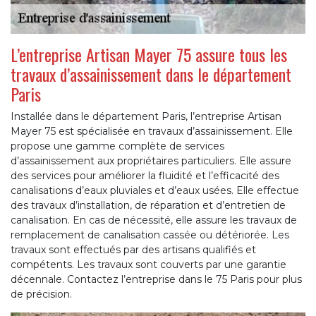
L’entreprise Artisan Mayer 75 assure tous les
travaux d’assainissement dans le département
Paris
Installée dans le département Paris, l’entreprise Artisan
Mayer 75 est spécialisée en travaux d’assainissement. Elle
propose une gamme complète de services
d’assainissement aux propriétaires particuliers. Elle assure
des services pour améliorer la fluidité et l’efficacité des
canalisations d’eaux pluviales et d’eaux usées. Elle effectue
des travaux d’installation, de réparation et d’entretien de
canalisation. En cas de nécessité, elle assure les travaux de
remplacement de canalisation cassée ou détériorée. Les
travaux sont effectués par des artisans qualifiés et
compétents. Les travaux sont couverts par une garantie
décennale. Contactez l’entreprise dans le 75 Paris pour plus
de précision.