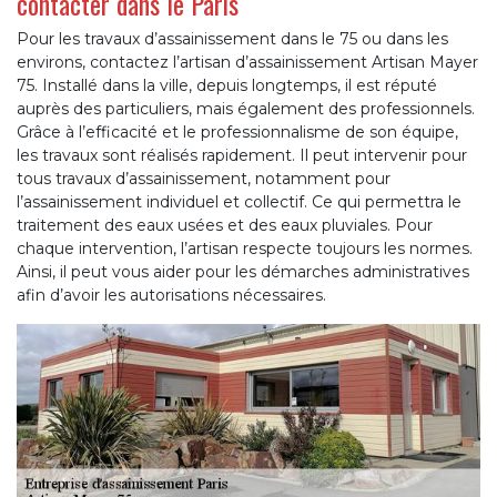
contacter dans le Paris
Pour les travaux d’assainissement dans le 75 ou dans les
environs, contactez l’artisan d’assainissement Artisan Mayer
75. Installé dans la ville, depuis longtemps, il est réputé
auprès des particuliers, mais également des professionnels.
Grâce à l’efficacité et le professionnalisme de son équipe,
les travaux sont réalisés rapidement. Il peut intervenir pour
tous travaux d’assainissement, notamment pour
l’assainissement individuel et collectif. Ce qui permettra le
traitement des eaux usées et des eaux pluviales. Pour
chaque intervention, l’artisan respecte toujours les normes.
Ainsi, il peut vous aider pour les démarches administratives
afin d’avoir les autorisations nécessaires.