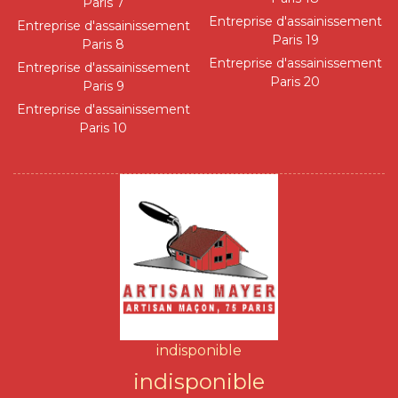
Paris 7
Entreprise d'assainissement
Entreprise d'assainissement
Paris 19
Paris 8
Entreprise d'assainissement
Entreprise d'assainissement
Paris 20
Paris 9
Entreprise d'assainissement
Paris 10
indisponible
indisponible