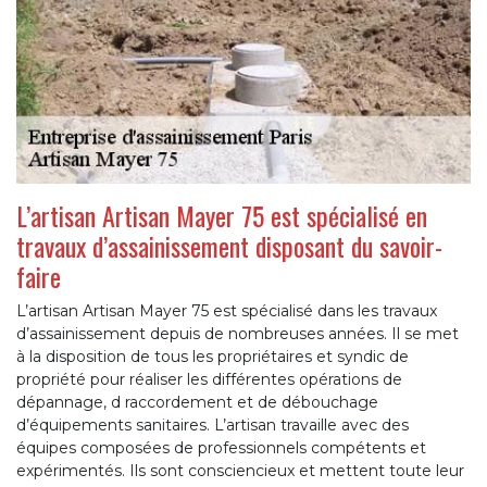
L’artisan Artisan Mayer 75 est spécialisé en
travaux d’assainissement disposant du savoir-
faire
L’artisan Artisan Mayer 75 est spécialisé dans les travaux
d’assainissement depuis de nombreuses années. Il se met
à la disposition de tous les propriétaires et syndic de
propriété pour réaliser les différentes opérations de
dépannage, d raccordement et de débouchage
d’équipements sanitaires. L’artisan travaille avec des
équipes composées de professionnels compétents et
expérimentés. Ils sont consciencieux et mettent toute leur