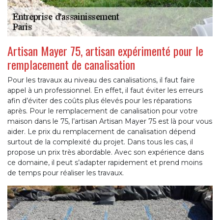
Artisan Mayer 75, artisan expérimenté pour le
remplacement de canalisation
Pour les travaux au niveau des canalisations, il faut faire
appel à un professionnel. En effet, il faut éviter les erreurs
afin d’éviter des coûts plus élevés pour les réparations
après. Pour le remplacement de canalisation pour votre
maison dans le 75, l’artisan Artisan Mayer 75 est là pour vous
aider. Le prix du remplacement de canalisation dépend
surtout de la complexité du projet. Dans tous les cas, il
propose un prix très abordable. Avec son expérience dans
ce domaine, il peut s’adapter rapidement et prend moins
de temps pour réaliser les travaux.