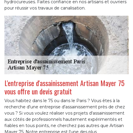
hydrocureuses. Faites confiance en nos artisans et ouvriers
pour réussir vos travaux de canalisation.
L'entreprise d'assainissement Artisan Mayer 75
vous offre un devis gratuit
Vous habitez dans le 75 ou dans le Paris ? Vous êtes à la
recherche d'une entreprise d'assainissement près de chez
vous ? Si vous voulez réaliser vos projets d'assainissement
aux côtés de professionnels hautement expérimentés et
fiables en tous points, ne cherchez pas autres que Artisan
Mayer 75. Notre entreprise est l'une des plus