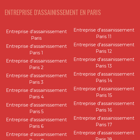
ENTREPRISE D'ASSAINISSEMENT EN PARIS
Entreprise d'assainissement
Entreprise d'assainissement
Paris 11
Paris
Entreprise d'assainissement
Entreprise d'assainissement
Paris 12
Paris 1
Entreprise d'assainissement
Entreprise d'assainissement
Paris 13
Paris 2
Entreprise d'assainissement
Entreprise d'assainissement
Paris 14
Paris 3
Entreprise d'assainissement
Entreprise d'assainissement
Paris 15
Paris 4
Entreprise d'assainissement
Entreprise d'assainissement
Paris 16
Paris 5
Entreprise d'assainissement
Entreprise d'assainissement
Paris 17
Paris 6
Entreprise d'assainissement
Entreprise d'assainissement
Paris 18