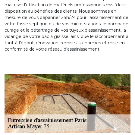
maitriser l’utilisation de matériels professionnels mis à leur
disposition au bénéfice des clients. Nous sommes en
mesure de vous dépanner 24h/24 pour l’assainissement de
votre fosse septique ou de vos micro-stations, le pompage,
curage et le détartrage de vos tuyaux d’assainissement, la
vidange de votre bac à graisse, ainsi que le raccordement à
tout-à-l’égout, rénovation, remise aux normes et mise en
conformité de votre réseau d’assainissement.