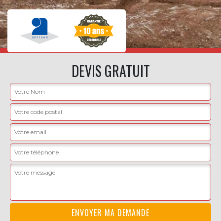
DEVIS GRATUIT