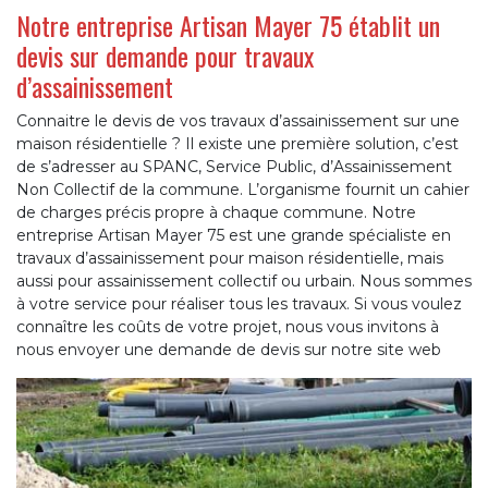
Notre entreprise Artisan Mayer 75 établit un
devis sur demande pour travaux
d’assainissement
Connaitre le devis de vos travaux d’assainissement sur une
maison résidentielle ? Il existe une première solution, c’est
de s’adresser au SPANC, Service Public, d’Assainissement
Non Collectif de la commune. L’organisme fournit un cahier
de charges précis propre à chaque commune. Notre
entreprise Artisan Mayer 75 est une grande spécialiste en
travaux d’assainissement pour maison résidentielle, mais
aussi pour assainissement collectif ou urbain. Nous sommes
à votre service pour réaliser tous les travaux. Si vous voulez
connaître les coûts de votre projet, nous vous invitons à
nous envoyer une demande de devis sur notre site web