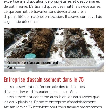
expertise à la disposition de propriétaires et gestionnaires
de patrimoine. L’artisan dispose des matériels nécessaires
ce qui permet de travailler sans devoir attendre la
disponibilité de matériel en location. Il couvre son travail de
la garantie décennale.
Entreprise d'assainissement dans le 75
L'assainissement est l'ensemble des techniques
d'évacuation et d'épuration des eaux usées.
L'assainissement concerne aussi bien les eaux usées que
les eaux pluviales. Et notre entreprise d’assainissement
Artisan Mayer 75 intervient pour tous travaux programmés