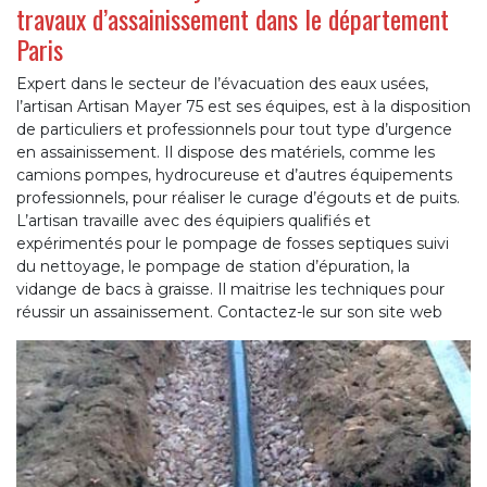
travaux d’assainissement dans le département
Paris
Expert dans le secteur de l’évacuation des eaux usées,
l’artisan Artisan Mayer 75 est ses équipes, est à la disposition
de particuliers et professionnels pour tout type d’urgence
en assainissement. Il dispose des matériels, comme les
camions pompes, hydrocureuse et d’autres équipements
professionnels, pour réaliser le curage d’égouts et de puits.
L’artisan travaille avec des équipiers qualifiés et
expérimentés pour le pompage de fosses septiques suivi
du nettoyage, le pompage de station d’épuration, la
vidange de bacs à graisse. Il maitrise les techniques pour
réussir un assainissement. Contactez-le sur son site web