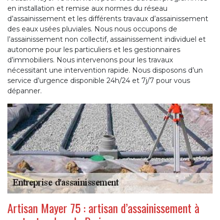
en installation et remise aux normes du réseau
d’assainissement et les différents travaux d’assainissement
des eaux usées pluviales. Nous nous occupons de
l’assainissement non collectif, assainissement individuel et
autonome pour les particuliers et les gestionnaires
d’immobiliers. Nous intervenons pour les travaux
nécessitant une intervention rapide. Nous disposons d’un
service d’urgence disponible 24h/24 et 7j/7 pour vous
dépanner.
Artisan Mayer 75 : artisan d’assainissement à