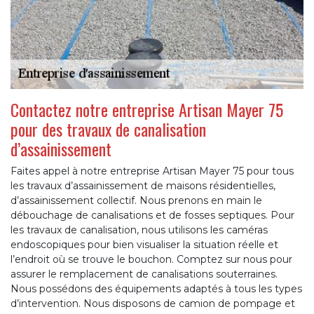
Contactez notre entreprise Artisan Mayer 75
pour des travaux de canalisation
d’assainissement
Faites appel à notre entreprise Artisan Mayer 75 pour tous
les travaux d’assainissement de maisons résidentielles,
d’assainissement collectif. Nous prenons en main le
débouchage de canalisations et de fosses septiques. Pour
les travaux de canalisation, nous utilisons les caméras
endoscopiques pour bien visualiser la situation réelle et
l’endroit où se trouve le bouchon. Comptez sur nous pour
assurer le remplacement de canalisations souterraines.
Nous possédons des équipements adaptés à tous les types
d’intervention. Nous disposons de camion de pompage et