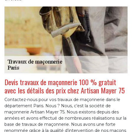
Devis travaux de maçonnerie 100 % gratuit
avec les détails des prix chez Artisan Mayer 75
Contactez-nous pour vos travaux de maçonnerie dans le
département Paris. Nous ? Nous, c’est la société de
maçonnerie Artisan Mayer 75. Nous existons depuis des
années et avons effectué de nombreuses réalisations sur la
base de travaux de maçonnerie. Nous avons une forte
renommée grâce à la qualité d’intervention de nos maçons