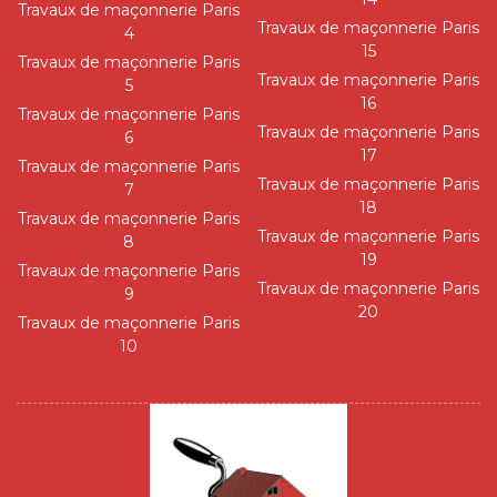
Travaux de maçonnerie Paris
Travaux de maçonnerie Paris
4
15
Travaux de maçonnerie Paris
Travaux de maçonnerie Paris
5
16
Travaux de maçonnerie Paris
Travaux de maçonnerie Paris
6
17
Travaux de maçonnerie Paris
Travaux de maçonnerie Paris
7
18
Travaux de maçonnerie Paris
Travaux de maçonnerie Paris
8
19
Travaux de maçonnerie Paris
Travaux de maçonnerie Paris
9
20
Travaux de maçonnerie Paris
10