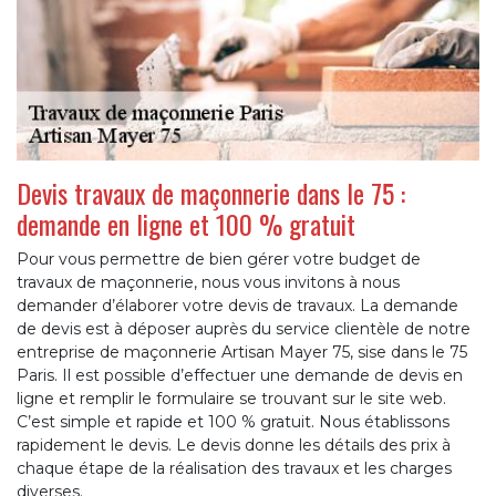
Devis travaux de maçonnerie dans le 75 :
demande en ligne et 100 % gratuit
Pour vous permettre de bien gérer votre budget de
travaux de maçonnerie, nous vous invitons à nous
demander d’élaborer votre devis de travaux. La demande
de devis est à déposer auprès du service clientèle de notre
entreprise de maçonnerie Artisan Mayer 75, sise dans le 75
Paris. Il est possible d’effectuer une demande de devis en
ligne et remplir le formulaire se trouvant sur le site web.
C’est simple et rapide et 100 % gratuit. Nous établissons
rapidement le devis. Le devis donne les détails des prix à
chaque étape de la réalisation des travaux et les charges
diverses.