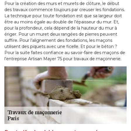
Pour la création des murs et murets de clôture, le début
des travaux commence toujours par creuser les fondations.
La technique pour toute fondation est que sa largeur doit
être au moins égale au double de l’épaisseur du mur. Et,
pour la profondeur, cela dépend de la hauteur du mur à
ériger. Pour un muret deux rangées de pierres peuvent
suffire. Pour l’alignement des fondations, les maçons
utilisent des piquets avec une ficelle. Et pour le béton ?
Pour la suite faites confiance au savoir-faire des maçons de
l’entreprise Artisan Mayer 75 pour travaux de maçonnerie.