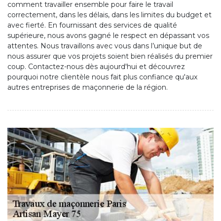
comment travailler ensemble pour faire le travail
correctement, dans les délais, dans les limites du budget et
avec fierté. En fournissant des services de qualité
supérieure, nous avons gagné le respect en dépassant vos
attentes. Nous travaillons avec vous dans l’unique but de
nous assurer que vos projets soient bien réalisés du premier
coup. Contactez-nous dès aujourd'hui et découvrez
pourquoi notre clientèle nous fait plus confiance qu'aux
autres entreprises de maçonnerie de la région.