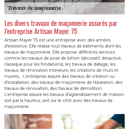
Les divers travaux de maçonnerie assurés par
l’entreprise Artisan Mayer 75
Artisan Mayer 75 est une entreprise avec des années
d’existence. Elle réalise tout travaux de bâtiments dont les
travaux de maçonnerie. Elle propose différents services
comme les travaux de pose de béton (décoratif, désactivé,
classique pour les fondations), les travaux de dallage, les
travaux de rénovation intérieure, les créations de murs et
murets… L’entreprise assure des travaux de création ou
d’installation, des travaux de maçonnerie de réparation, des
travaux de rénovation, des travaux de démolition.
L’entreprise assure les travaux d’agrandissement de maison,
soit par la hauteur, soit sur le côté avec des travaux de
maçonnerie.