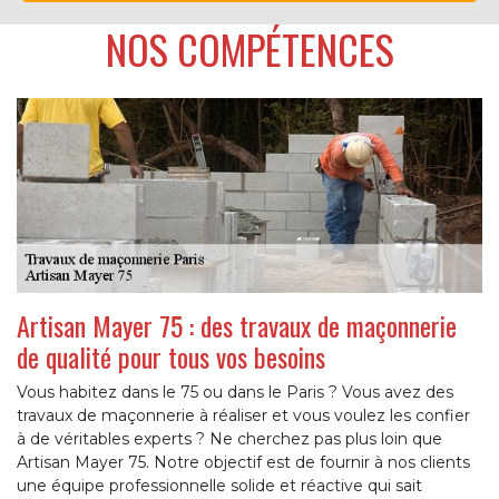
NOS COMPÉTENCES
Artisan Mayer 75 : des travaux de maçonnerie
de qualité pour tous vos besoins
Vous habitez dans le 75 ou dans le Paris ? Vous avez des
travaux de maçonnerie à réaliser et vous voulez les confier
à de véritables experts ? Ne cherchez pas plus loin que
Artisan Mayer 75. Notre objectif est de fournir à nos clients
une équipe professionnelle solide et réactive qui sait