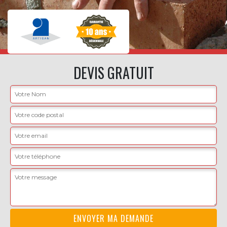
DEVIS GRATUIT