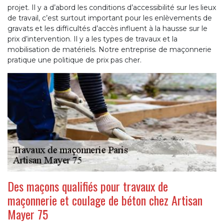
projet. Il y a d’abord les conditions d’accessibilité sur les lieux
de travail, c’est surtout important pour les enlèvements de
gravats et les difficultés d’accès influent à la hausse sur le
prix d’intervention. Il y a les types de travaux et la
mobilisation de matériels. Notre entreprise de maçonnerie
pratique une politique de prix pas cher.
Des maçons qualifiés pour travaux de
maçonnerie et coulage de béton chez Artisan
Mayer 75