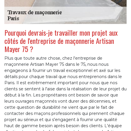
Pourquoi devrais-je travailler mon projet aux
côtés de l'entreprise de maçonnerie Artisan
Mayer 75 ?
Plus que toute autre chose, chez l'entreprise de
maçonnerie Artisan Mayer 75 dans le 75, nous nous
engageons à fournir un travail exceptionnel et axé sur les
détails pour chaque travail que nous entreprenons dans le
Paris. Il est extrêmement important pour nous que nos
clients se sentent à l'aise dans la réalisation de leur projet du
début à la fin. Les propriétaires ont besoin de savoir que
leurs ouvrages maçonnés vont durer des décennies, et
cette question de durabilité ne vient que par le fait de
contacter des maçons professionnels qui prennent chaque
projet au sérieux et qui s'engagent à fournir une qualité
haut de gamme besoin après besoin des clients. L'équipe