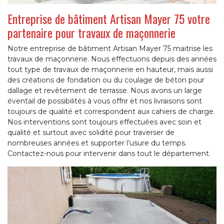
Entreprise de bâtiment Artisan Mayer 75 votre
partenaire pour travaux de maçonnerie
Notre entreprise de bâtiment Artisan Mayer 75 maitrise les
travaux de maçonnerie. Nous effectuons depuis des années
tout type de travaux de maçonnerie en hauteur, mais aussi
des créations de fondation ou du coulage de béton pour
dallage et revêtement de terrasse. Nous avons un large
éventail de possibilités à vous offrir et nos livraisons sont
toujours de qualité et correspondent aux cahiers de charge.
Nos interventions sont toujours effectuées avec soin et
qualité et surtout avec solidité pour traverser de
nombreuses années et supporter l’usure du temps.
Contactez-nous pour intervenir dans tout le département.