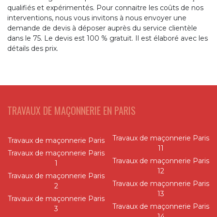
qualifiés et expérimentés. Pour connaitre les coûts de nos
interventions, nous vous invitons à nous envoyer une
demande de devis à déposer auprès du service clientèle
dans le 75. Le devis est 100 % gratuit. Il est élaboré avec les
détails des prix.
TRAVAUX DE MAÇONNERIE EN PARIS
Travaux de maçonnerie Paris
Travaux de maçonnerie Paris
11
Travaux de maçonnerie Paris
Travaux de maçonnerie Paris
1
12
Travaux de maçonnerie Paris
Travaux de maçonnerie Paris
2
13
Travaux de maçonnerie Paris
Travaux de maçonnerie Paris
3
14