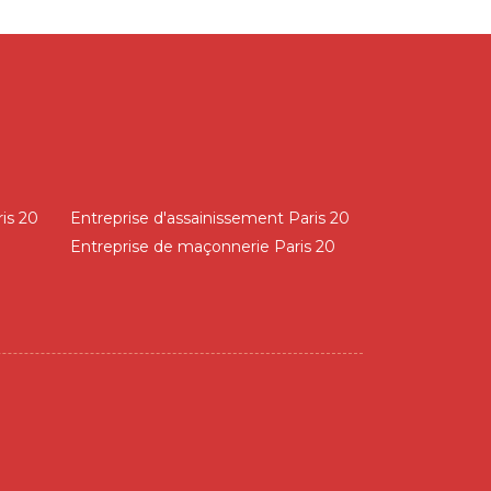
is 20
Entreprise d'assainissement Paris 20
Entreprise de maçonnerie Paris 20