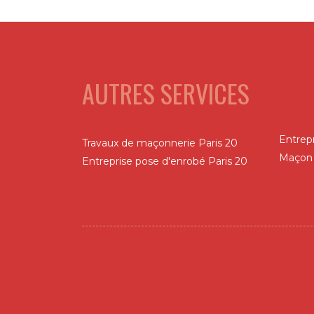
AUTRES SERVICES
Entrep
Travaux de maçonnerie Paris 20
Maçon 
Entreprise pose d'enrobé Paris 20