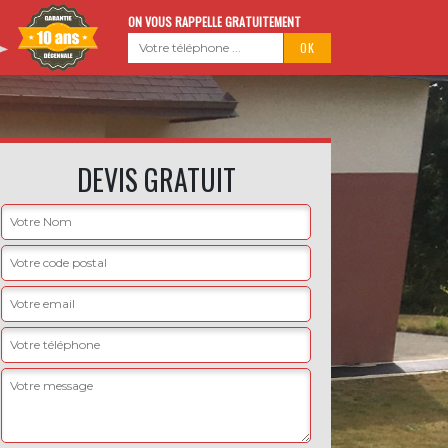
ON VOUS RAPPELLE GRATUITEMENT
DEVIS GRATUIT