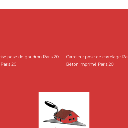
rise pose de goudron Paris 20
Carreleur pose de carrelage Par
Paris 20
Béton imprimé Paris 20