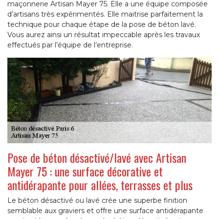
maçonnerie Artisan Mayer 75. Elle a une équipe composée
d’artisans très expérimentés. Elle maitrise parfaitement la
technique pour chaque étape de la pose de béton lavé.
Vous aurez ainsi un résultat impeccable après les travaux
effectués par l’équipe de l’entreprise.
Pose de béton désactivé/lavé avec Artisan
Mayer 75 : une surface décorative et
antidérapante pour allées, terrasses et plus
Le béton désactivé ou lavé crée une superbe finition
semblable aux graviers et offre une surface antidérapante