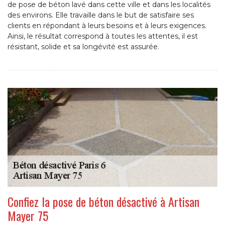
de pose de béton lavé dans cette ville et dans les localités
des environs. Elle travaille dans le but de satisfaire ses
clients en répondant à leurs besoins et à leurs exigences.
Ainsi, le résultat correspond à toutes les attentes, il est
résistant, solide et sa longévité est assurée.
Confiez la pose de béton désactivé à Artisan
Mayer 75