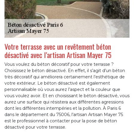
Votre terrasse avec un revêtement béton
désactivé avec l’artisan Artisan Mayer 75
Vous voulez du béton décoratif pour votre terrasse ?
Choisissez le béton désactivé. En effet, il s’agit d’un béton
très décoratif qui améliorera certainement l’esthétique de
votre extérieur. Le béton désactivé est également
personnalisable où vous aurez l’aspect et la couleur que
vous voulez avoir. Et en choisissant le béton désactivé, vous
aurez une surface qui résistera aux différentes agressions
dont les différentes intempéries et la pollution. À Paris 6
dans le département du 75006, l’artisan Artisan Mayer 75
est le professionnel à contacter pour la pose de béton
désactivé pour votre terrasse.