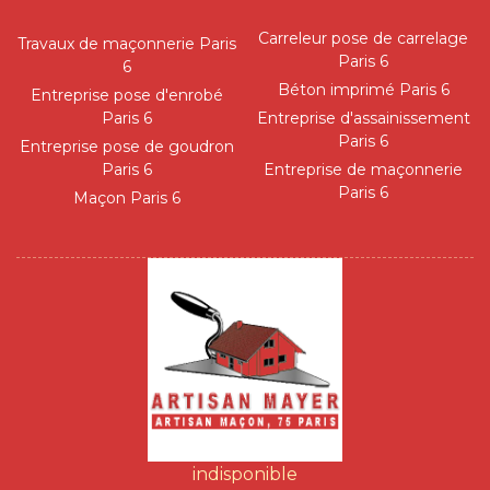
Carreleur pose de carrelage
Travaux de maçonnerie Paris
Paris 6
6
Béton imprimé Paris 6
Entreprise pose d'enrobé
Paris 6
Entreprise d'assainissement
Paris 6
Entreprise pose de goudron
Paris 6
Entreprise de maçonnerie
Paris 6
Maçon Paris 6
indisponible