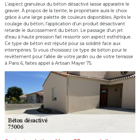
L’aspect granuleux du béton désactivé laisse apparaitre le
gravier. À propos de la teinte, le propriétaire aura le choix
grâce à une large palette de couleurs disponibles. Après le
coulage du béton, l’application d’un produit désactivant
retarde le durcissement du béton. Le passage d'un jet
d'eau à haute pression fait ressortir son aspect esthétique.
Ce type de béton est réputé pour sa solidité face aux
intempéries. Si vous choisissez ce type de béton pour le
revêtement pour l’allée de votre jardin ou de votre terrasse
à Paris 6, faites appel à Artisan Mayer 75.