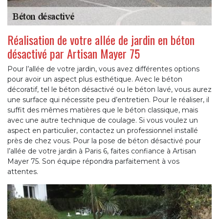
Réalisation de votre allée de jardin en béton
désactivé par Artisan Mayer 75
Pour l’allée de votre jardin, vous avez différentes options
pour avoir un aspect plus esthétique. Avec le béton
décoratif, tel le béton désactivé ou le béton lavé, vous aurez
une surface qui nécessite peu d’entretien. Pour le réaliser, il
suffit des mêmes matières que le béton classique, mais
avec une autre technique de coulage. Si vous voulez un
aspect en particulier, contactez un professionnel installé
près de chez vous. Pour la pose de béton désactivé pour
l’allée de votre jardin à Paris 6, faites confiance à Artisan
Mayer 75. Son équipe répondra parfaitement à vos
attentes.