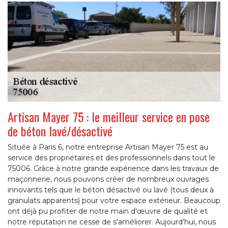
Artisan Mayer 75 : le meilleur service en pose
de béton lavé/désactivé
Située à Paris 6, notre entreprise Artisan Mayer 75 est au
service des propriétaires et des professionnels dans tout le
75006. Grâce à notre grande expérience dans les travaux de
maçonnerie, nous pouvons créer de nombreux ouvrages
innovants tels que le béton désactivé ou lavé (tous deux à
granulats apparents) pour votre espace extérieur. Beaucoup
ont déjà pu profiter de notre main d'œuvre de qualité et
notre réputation ne cesse de s'améliorer. Aujourd’hui, nous