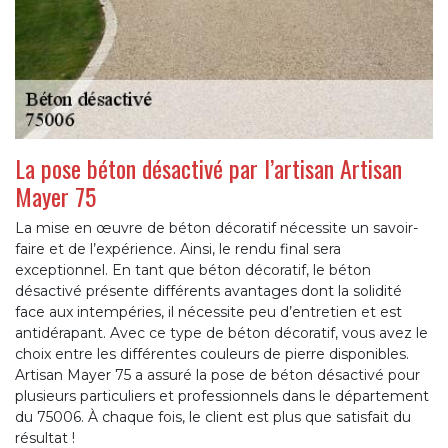
La pose béton désactivé par l’artisan Artisan
Mayer 75
La mise en œuvre de béton décoratif nécessite un savoir-
faire et de l’expérience. Ainsi, le rendu final sera
exceptionnel. En tant que béton décoratif, le béton
désactivé présente différents avantages dont la solidité
face aux intempéries, il nécessite peu d’entretien et est
antidérapant. Avec ce type de béton décoratif, vous avez le
choix entre les différentes couleurs de pierre disponibles.
Artisan Mayer 75 a assuré la pose de béton désactivé pour
plusieurs particuliers et professionnels dans le département
du 75006. À chaque fois, le client est plus que satisfait du
résultat !