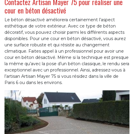
Contactez Artisan Mayer 75 pour réaliser une
cour en béton désactivé
Le béton désactivé améliorera certainement l’aspect
esthétique de votre extérieur. Avec ce type de béton
décoratif, vous pouvez choisir parmi les différents aspects
disponibles. Pour une cour en béton désactivé, vous aurez
une surface robuste et qui résiste au changement
climatique. Faites appel à un professionnel pour avoir une
cour en béton désactivé. Même si la technique est presque
la même qu’avec la pose d’un béton classique, le rendu sera
exceptionnel avec un professionnel. Ainsi, adressez-vous à
l’artisan Artisan Mayer 75 si vous résidez dans la ville de
Paris 6 ou dans les environs.