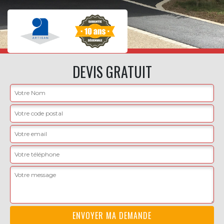
DEVIS GRATUIT