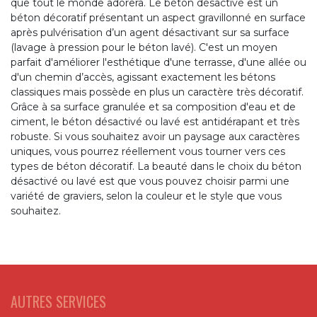
que tout le monde adorera. Le béton désactivé est un
béton décoratif présentant un aspect gravillonné en surface
après pulvérisation d’un agent désactivant sur sa surface
(lavage à pression pour le béton lavé). C'est un moyen
parfait d'améliorer l'esthétique d'une terrasse, d'une allée ou
d'un chemin d’accès, agissant exactement les bétons
classiques mais possède en plus un caractère très décoratif.
Grâce à sa surface granulée et sa composition d'eau et de
ciment, le béton désactivé ou lavé est antidérapant et très
robuste. Si vous souhaitez avoir un paysage aux caractères
uniques, vous pourrez réellement vous tourner vers ces
types de béton décoratif. La beauté dans le choix du béton
désactivé ou lavé est que vous pouvez choisir parmi une
variété de graviers, selon la couleur et le style que vous
souhaitez.
AUTRES SERVICES