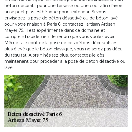
béton décoratif pour une terrasse ou une cour afin d’avoir
un aspect plus esthétique pour l’extérieur. Si vous
envisagez la pose de béton désactivé ou de béton lavé
pour votre maison à Paris 6, contactez l’artisan Artisan
Mayer 75. Il est expérimenté dans ce domaine et
comprend rapidement le rendu que vous voulez avoir.
Même si le coût de la pose de ces bétons décoratifs est
plus élevé que le béton classique, vous ne serez pas déçu
du résultat. Alors n’hésitez plus, contactez-le dès
maintenant pour procéder à la pose de béton désactivé ou
lavé.