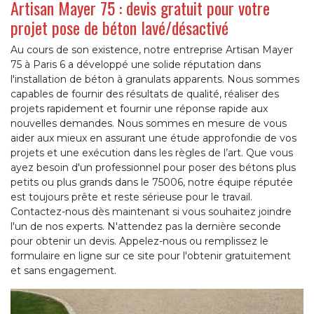
Artisan Mayer 75 : devis gratuit pour votre
projet pose de béton lavé/désactivé
Au cours de son existence, notre entreprise Artisan Mayer
75 à Paris 6 a développé une solide réputation dans
l'installation de béton à granulats apparents. Nous sommes
capables de fournir des résultats de qualité, réaliser des
projets rapidement et fournir une réponse rapide aux
nouvelles demandes. Nous sommes en mesure de vous
aider aux mieux en assurant une étude approfondie de vos
projets et une exécution dans les règles de l’art. Que vous
ayez besoin d'un professionnel pour poser des bétons plus
petits ou plus grands dans le 75006, notre équipe réputée
est toujours prête et reste sérieuse pour le travail.
Contactez-nous dès maintenant si vous souhaitez joindre
l'un de nos experts. N'attendez pas la dernière seconde
pour obtenir un devis. Appelez-nous ou remplissez le
formulaire en ligne sur ce site pour l'obtenir gratuitement
et sans engagement.