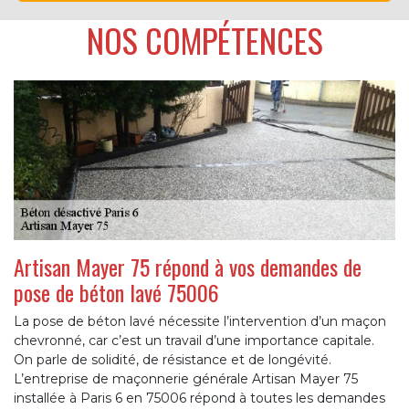
NOS COMPÉTENCES
Artisan Mayer 75 répond à vos demandes de
pose de béton lavé 75006
La pose de béton lavé nécessite l’intervention d’un maçon
chevronné, car c’est un travail d’une importance capitale.
On parle de solidité, de résistance et de longévité.
L’entreprise de maçonnerie générale Artisan Mayer 75
installée à Paris 6 en 75006 répond à toutes les demandes