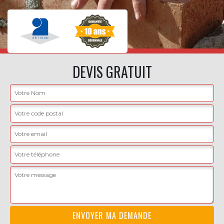
DEVIS GRATUIT