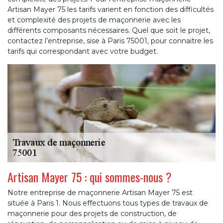
Artisan Mayer 75 les tarifs varient en fonction des difficultés
et complexité des projets de maçonnerie avec les
différents composants nécessaires. Quel que soit le projet,
contactez l’entreprise, sise à Paris 75001, pour connaitre les
tarifs qui correspondant avec votre budget.
Artisan Mayer 75 : qui sommes-nous ?
Notre entreprise de maçonnerie Artisan Mayer 75 est
située à Paris 1. Nous effectuons tous types de travaux de
maçonnerie pour des projets de construction, de