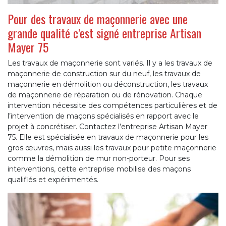
Pour des travaux de maçonnerie avec une
grande qualité c’est signé entreprise Artisan
Mayer 75
Les travaux de maçonnerie sont variés. Il y a les travaux de
maçonnerie de construction sur du neuf, les travaux de
maçonnerie en démolition ou déconstruction, les travaux
de maçonnerie de réparation ou de rénovation. Chaque
intervention nécessite des compétences particulières et de
l’intervention de maçons spécialisés en rapport avec le
projet à concrétiser. Contactez l’entreprise Artisan Mayer
75. Elle est spécialisée en travaux de maçonnerie pour les
gros œuvres, mais aussi les travaux pour petite maçonnerie
comme la démolition de mur non-porteur. Pour ses
interventions, cette entreprise mobilise des maçons
qualifiés et expérimentés.