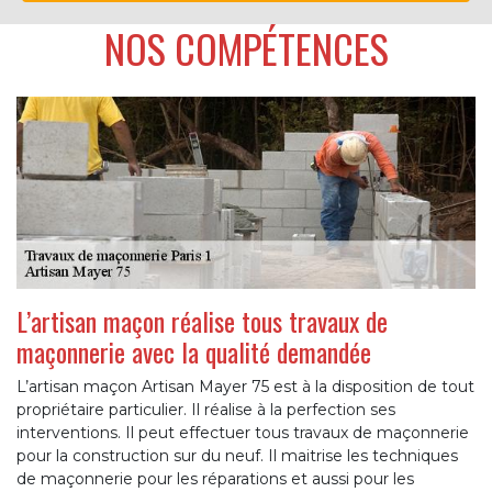
NOS COMPÉTENCES
L’artisan maçon réalise tous travaux de
maçonnerie avec la qualité demandée
L’artisan maçon Artisan Mayer 75 est à la disposition de tout
propriétaire particulier. Il réalise à la perfection ses
interventions. Il peut effectuer tous travaux de maçonnerie
pour la construction sur du neuf. Il maitrise les techniques
de maçonnerie pour les réparations et aussi pour les