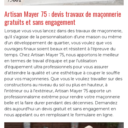
Artisan Mayer 75 : devis travaux de maçonnerie
gratuits et sans engagement
Lorsque vous vous lancez dans des travaux de maçonnerie,
qu'il s'agisse de la personnalisation d’une maison ou même
d'un développement de quartier, vous voulez que vos
ouvrages finaux soient beaux et résistent à l'épreuve du
temps. Chez Artisan Mayer 75, nous apportons le meilleur
en termes de travail d'équipe et par l’utilisation
d'équipement ultra professionnels pour vous assurer
d'atteindre la qualité et une esthétique à couper le souffle
pour vos maçonneries. Que vous le vouliez travailler sur des
constructions au niveau du sol ou plus en hauteur, à
l'intérieur ou à l'extérieur, Artisan Mayer 75 apporte un
professionnalisme extrême pour rendre votre maçonnerie
belle et la faire durer pendant des décennies. Demandez
dès aujourd'hui un devis gratuit et sans engagement en
nous appelant ou en remplissant le formulaire en ligne.