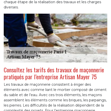
chaque étape de la réalisation des travaux et les charges
diverses.
Consultez les tarifs des travaux de maçonnerie
pratiqués par l’entreprise Artisan Mayer 75
Les travaux de maçonnerie consistent à ériger des
éléments avec comme liant le mortier composé de ciment
du sable et de l’eau. Avec ces trois éléments, les maçons
assemblent les éléments comme les briques, les parpaings,
les pierres. Les difficultés de la réalisation dépendent de la
complexité des projets. Pour l’entreprise maçonnerie