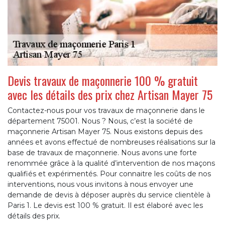
Devis travaux de maçonnerie 100 % gratuit
avec les détails des prix chez Artisan Mayer 75
Contactez-nous pour vos travaux de maçonnerie dans le
département 75001. Nous ? Nous, c’est la société de
maçonnerie Artisan Mayer 75. Nous existons depuis des
années et avons effectué de nombreuses réalisations sur la
base de travaux de maçonnerie. Nous avons une forte
renommée grâce à la qualité d’intervention de nos maçons
qualifiés et expérimentés. Pour connaitre les coûts de nos
interventions, nous vous invitons à nous envoyer une
demande de devis à déposer auprès du service clientèle à
Paris 1. Le devis est 100 % gratuit. Il est élaboré avec les
détails des prix.