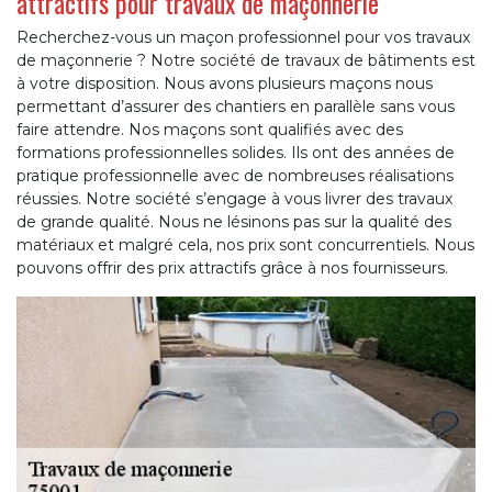
attractifs pour travaux de maçonnerie
Recherchez-vous un maçon professionnel pour vos travaux
de maçonnerie ? Notre société de travaux de bâtiments est
à votre disposition. Nous avons plusieurs maçons nous
permettant d’assurer des chantiers en parallèle sans vous
faire attendre. Nos maçons sont qualifiés avec des
formations professionnelles solides. Ils ont des années de
pratique professionnelle avec de nombreuses réalisations
réussies. Notre société s’engage à vous livrer des travaux
de grande qualité. Nous ne lésinons pas sur la qualité des
matériaux et malgré cela, nos prix sont concurrentiels. Nous
pouvons offrir des prix attractifs grâce à nos fournisseurs.