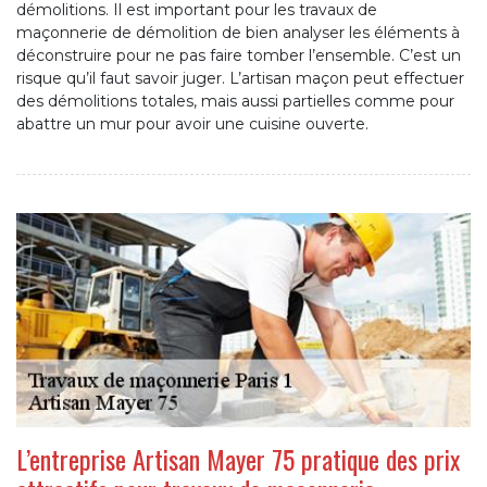
démolitions. Il est important pour les travaux de
maçonnerie de démolition de bien analyser les éléments à
déconstruire pour ne pas faire tomber l’ensemble. C’est un
risque qu’il faut savoir juger. L’artisan maçon peut effectuer
des démolitions totales, mais aussi partielles comme pour
abattre un mur pour avoir une cuisine ouverte.
L’entreprise Artisan Mayer 75 pratique des prix