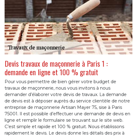
Devis travaux de maçonnerie à Paris 1 :
demande en ligne et 100 % gratuit
Pour vous permettre de bien gérer votre budget de
travaux de maçonnerie, nous vous invitons à nous
demander d’élaborer votre devis de travaux. La demande
de devis est à déposer auprès du service clientèle de notre
entreprise de maçonnerie Artisan Mayer 75, sise à Paris
75001. Il est possible d’effectuer une demande de devis en
ligne et remplir le formulaire se trouvant sur le site web.
C’est simple et rapide et 100 % gratuit. Nous établissons
rapidement le devis. Le devis donne les détails des prix à