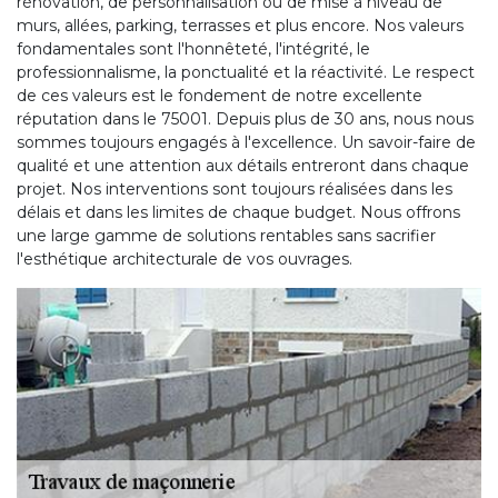
rénovation, de personnalisation ou de mise à niveau de
murs, allées, parking, terrasses et plus encore. Nos valeurs
fondamentales sont l'honnêteté, l'intégrité, le
professionnalisme, la ponctualité et la réactivité. Le respect
de ces valeurs est le fondement de notre excellente
réputation dans le 75001. Depuis plus de 30 ans, nous nous
sommes toujours engagés à l'excellence. Un savoir-faire de
qualité et une attention aux détails entreront dans chaque
projet. Nos interventions sont toujours réalisées dans les
délais et dans les limites de chaque budget. Nous offrons
une large gamme de solutions rentables sans sacrifier
l'esthétique architecturale de vos ouvrages.