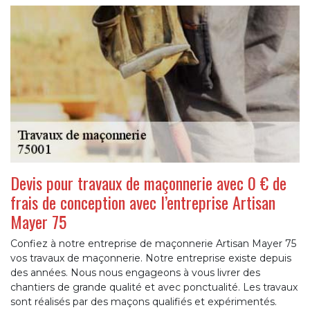
Devis pour travaux de maçonnerie avec 0 € de
frais de conception avec l’entreprise Artisan
Mayer 75
Confiez à notre entreprise de maçonnerie Artisan Mayer 75
vos travaux de maçonnerie. Notre entreprise existe depuis
des années. Nous nous engageons à vous livrer des
chantiers de grande qualité et avec ponctualité. Les travaux
sont réalisés par des maçons qualifiés et expérimentés.