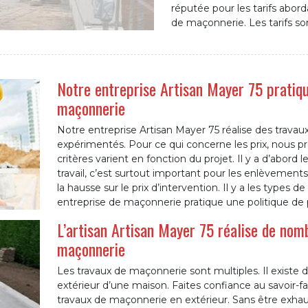
réputée pour les tarifs abord
de maçonnerie. Les tarifs so
Notre entreprise Artisan Mayer 75 pratiqu
maçonnerie
Notre entreprise Artisan Mayer 75 réalise des trav
expérimentés. Pour ce qui concerne les prix, nous 
critères varient en fonction du projet. Il y a d’abord le
travail, c’est surtout important pour les enlèvements 
la hausse sur le prix d’intervention. Il y a les types d
entreprise de maçonnerie pratique une politique de p
L’artisan Artisan Mayer 75 réalise de nom
maçonnerie
Les travaux de maçonnerie sont multiples. Il existe 
extérieur d’une maison. Faites confiance au savoir-fa
travaux de maçonnerie en extérieur. Sans être exhaust