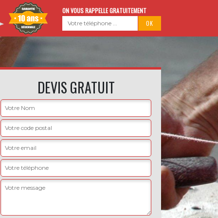
ON VOUS RAPPELLE GRATUITEMENT
DEVIS GRATUIT