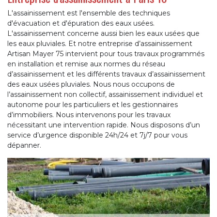
L'assainissement est l'ensemble des techniques
d'évacuation et d'épuration des eaux usées.
L'assainissement concerne aussi bien les eaux usées que
les eaux pluviales. Et notre entreprise d’assainissement
Artisan Mayer 75 intervient pour tous travaux programmés
en installation et remise aux normes du réseau
d’assainissement et les différents travaux d’assainissement
des eaux usées pluviales. Nous nous occupons de
l’assainissement non collectif, assainissement individuel et
autonome pour les particuliers et les gestionnaires
d’immobiliers. Nous intervenons pour les travaux
nécessitant une intervention rapide. Nous disposons d’un
service d’urgence disponible 24h/24 et 7j/7 pour vous
dépanner.