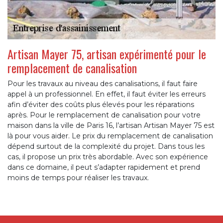
Artisan Mayer 75, artisan expérimenté pour le
remplacement de canalisation
Pour les travaux au niveau des canalisations, il faut faire
appel à un professionnel. En effet, il faut éviter les erreurs
afin d’éviter des coûts plus élevés pour les réparations
après. Pour le remplacement de canalisation pour votre
maison dans la ville de Paris 16, l’artisan Artisan Mayer 75 est
là pour vous aider. Le prix du remplacement de canalisation
dépend surtout de la complexité du projet. Dans tous les
cas, il propose un prix très abordable. Avec son expérience
dans ce domaine, il peut s’adapter rapidement et prend
moins de temps pour réaliser les travaux.