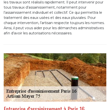
les travaux sont réalisés rapidement. Il peut intervenir pour
tous travaux d’assainissement, notamment pour
l’assainissement individuel et collectif. Ce qui permettra le
traitement des eaux usées et des eaux pluviales. Pour
chaque intervention, l’artisan respecte toujours les normes.
Ainsi, il peut vous aider pour les démarches administratives
afin d’avoir les autorisations nécessaires.
Entreprise d'assainissement à Paris 16