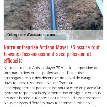
Notre entreprise Artisan Mayer 75 assure tout
travaux d’assainissement avec précision et
efficacité
Notre entreprise Artisan Mayer 75 met à la disposition de
tous particuliers et des professionnels l’expertise
emmagasinée sur des décennies de travail de curage et
travaux d’assainissement. Nous offrons un
accompagnement personnalisé pour la mise en place d’un
système respectant la réglementation en vigueur et nous
assurons la mise aux normes d’un réseau d’assainissement.
Nous réalisons différents travaux comme la mise en