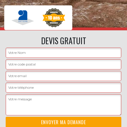
DEVIS GRATUIT