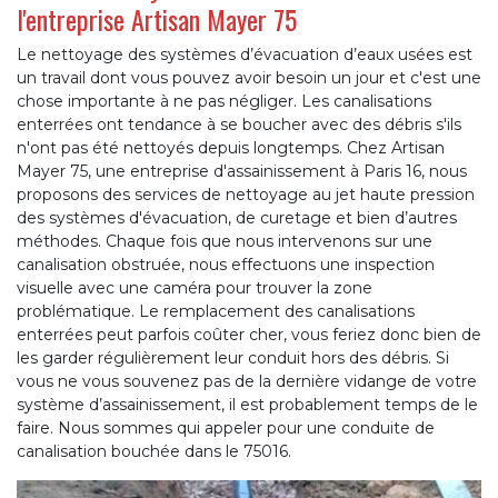
l'entreprise Artisan Mayer 75
Le nettoyage des systèmes d’évacuation d’eaux usées est
un travail dont vous pouvez avoir besoin un jour et c'est une
chose importante à ne pas négliger. Les canalisations
enterrées ont tendance à se boucher avec des débris s'ils
n'ont pas été nettoyés depuis longtemps. Chez Artisan
Mayer 75, une entreprise d'assainissement à Paris 16, nous
proposons des services de nettoyage au jet haute pression
des systèmes d'évacuation, de curetage et bien d’autres
méthodes. Chaque fois que nous intervenons sur une
canalisation obstruée, nous effectuons une inspection
visuelle avec une caméra pour trouver la zone
problématique. Le remplacement des canalisations
enterrées peut parfois coûter cher, vous feriez donc bien de
les garder régulièrement leur conduit hors des débris. Si
vous ne vous souvenez pas de la dernière vidange de votre
système d’assainissement, il est probablement temps de le
faire. Nous sommes qui appeler pour une conduite de
canalisation bouchée dans le 75016.