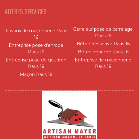
AUTRES SERVICES
Carreleur pose de carrelage
Travaux de maçonnerie Paris
Paris 16
16
Béton désactivé Paris 16
Entreprise pose d'enrobé
Paris 16
Béton imprimé Paris 16
Entreprise pose de goudron
Entreprise de maçonnerie
Paris 16
Paris 16
Maçon Paris 16