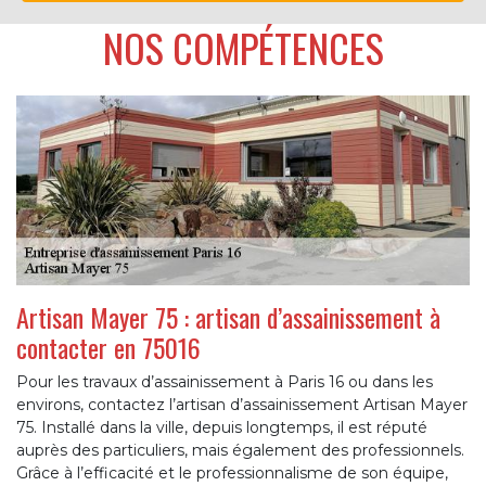
NOS COMPÉTENCES
Artisan Mayer 75 : artisan d’assainissement à
contacter en 75016
Pour les travaux d’assainissement à Paris 16 ou dans les
environs, contactez l’artisan d’assainissement Artisan Mayer
75. Installé dans la ville, depuis longtemps, il est réputé
auprès des particuliers, mais également des professionnels.
Grâce à l’efficacité et le professionnalisme de son équipe,