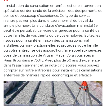
L'installation de canalisation enterrées est une intervention
spécialise qui demande de la précision, des équipements de
pointe et beaucoup d'expérience. Ce type de service
n'entre pas non plus dans le cadre normal du travail du
simple plombier. Une conduite d'évacuation mal installée
peut être perturbatrice, voire dangereuse pour la santé de
votre famille, de vos clients ou de vos employés. Évitez les
risques pour la santé en raison des canalisations mal
installées ou non-fonctionnelles et protégez votre famille
ou votre entreprise dès aujourd'hui ; faire appel aux services
pose de canalisation de Artisan Mayer 75 si vous êtes à
Paris 16 ou dans e 75016. Avec plus de 30 ans d'expérience
dans l’assainissement et sa note cinq étoiles, vous pouvez
compter sur notre entreprise pour installer vos canalisations
enterrées de manière rapide, économique et efficace.