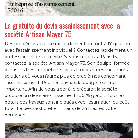
La gratuité du devis assainissement avec la
société Artisan Mayer 75
Des problèmes avec le raccordement au tout-à-l'égout ou
avec l’assainissement individuel ? Contactez rapidement un
professionnel de votre ville. Si vous résidez à Paris 16,
contactez la société Artisan Mayer 75. Son équipe, formée
d’artisans très compétents, vous proposera les meilleures
solutions où vous n’aurez plus de problèmes concernant
l’assainissement. Pour les travaux, le budget est très
important. Afin de vous aider à le préparer, la société
propose un devis assainissement 100 % gratuit. Tous les
détails des travaux sont indiqués avec l’estimation du coût
total. Le devis est prêt en moins de 24 h après votre
demande.