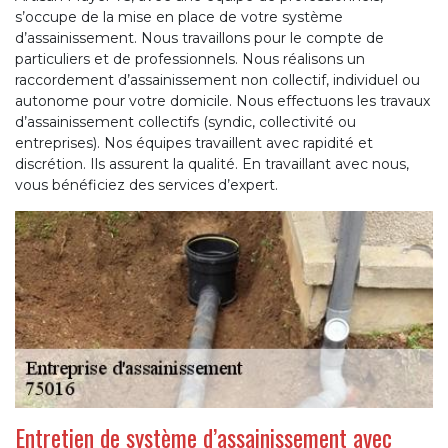
s’occupe de la mise en place de votre système
d’assainissement. Nous travaillons pour le compte de
particuliers et de professionnels. Nous réalisons un
raccordement d’assainissement non collectif, individuel ou
autonome pour votre domicile. Nous effectuons les travaux
d’assainissement collectifs (syndic, collectivité ou
entreprises). Nos équipes travaillent avec rapidité et
discrétion. Ils assurent la qualité. En travaillant avec nous,
vous bénéficiez des services d’expert.
Entretien de système d’assainissement avec