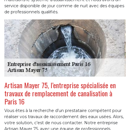
service disponible de jour comme de nuit avec des équipes
de professionnels qualifiés.
Artisan Mayer 75, l’entreprise spécialisée en
travaux de remplacement de canalisation à
Paris 16
Vous êtes à la recherche d’un prestataire compétent pour
réaliser vos travaux de raccordement des eaux usées. Alors,
votre solution, c’est de nous contacter. Notre entreprise
Artisan Mayer 75, avec une équipe de professionnels,