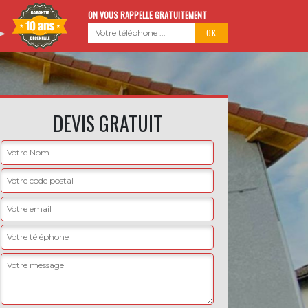
ON VOUS RAPPELLE GRATUITEMENT
DEVIS GRATUIT