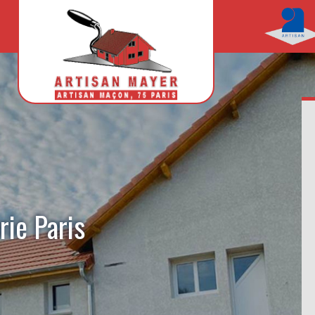
rie Paris