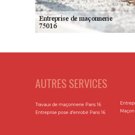
AUTRES SERVICES
Entrep
Travaux de maçonnerie Paris 16
Maçon 
Entreprise pose d'enrobé Paris 16