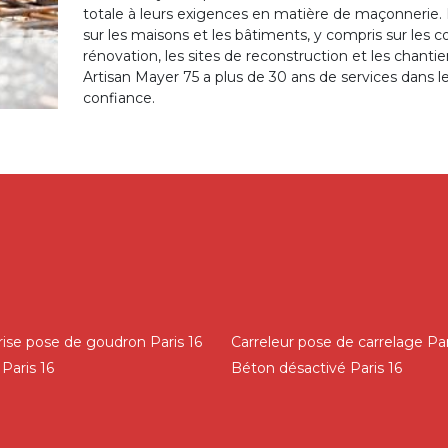
totale à leurs exigences en matière de maçonnerie.
sur les maisons et les bâtiments, y compris sur les c
rénovation, les sites de reconstruction et les chant
Artisan Mayer 75 a plus de 30 ans de services dans 
confiance.
rise pose de goudron Paris 16
Carreleur pose de carrelage Par
Paris 16
Béton désactivé Paris 16