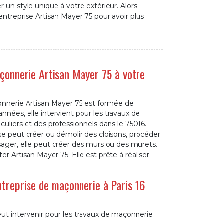
r un style unique à votre extérieur. Alors,
ntreprise Artisan Mayer 75 pour avoir plus
açonnerie Artisan Mayer 75 à votre
maçonnerie Artisan Mayer 75 est formée de
nnées, elle intervient pour les travaux de
culiers et des professionnels dans le 75016.
se peut créer ou démolir des cloisons, procéder
ger, elle peut créer des murs ou des murets.
r Artisan Mayer 75. Elle est prête à réaliser
ntreprise de maçonnerie à Paris 16
ut intervenir pour les travaux de maçonnerie