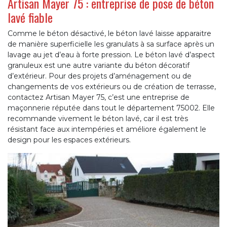
Artisan Mayer 75 : entreprise de pose de béton
lavé fiable
Comme le béton désactivé, le béton lavé laisse apparaitre
de manière superficielle les granulats à sa surface après un
lavage au jet d’eau à forte pression. Le béton lavé d’aspect
granuleux est une autre variante du béton décoratif
d’extérieur. Pour des projets d’aménagement ou de
changements de vos extérieurs ou de création de terrasse,
contactez Artisan Mayer 75, c’est une entreprise de
maçonnerie réputée dans tout le département 75002. Elle
recommande vivement le béton lavé, car il est très
résistant face aux intempéries et améliore également le
design pour les espaces extérieurs.