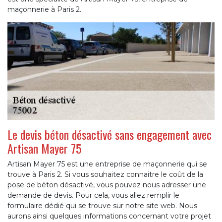
maçonnerie à Paris 2.
Le devis béton désactivé sans engagement avec
Artisan Mayer 75
Artisan Mayer 75 est une entreprise de maçonnerie qui se
trouve à Paris 2. Si vous souhaitez connaitre le coût de la
pose de béton désactivé, vous pouvez nous adresser une
demande de devis. Pour cela, vous allez remplir le
formulaire dédié qui se trouve sur notre site web. Nous
aurons ainsi quelques informations concernant votre projet