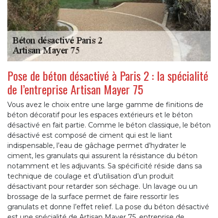
Pose de béton désactivé à Paris 2 : la spécialité
de l’entreprise Artisan Mayer 75
Vous avez le choix entre une large gamme de finitions de
béton décoratif pour les espaces extérieurs et le béton
désactivé en fait partie. Comme le béton classique, le béton
désactivé est composé de ciment qui est le liant
indispensable, l’eau de gâchage permet d’hydrater le
ciment, les granulats qui assurent la résistance du béton
notamment et les adjuvants. Sa spécificité réside dans sa
technique de coulage et d’utilisation d’un produit
désactivant pour retarder son séchage. Un lavage ou un
brossage de la surface permet de faire ressortir les
granulats et donne l’effet relief. La pose du béton désactivé
est une spécialité de Artisan Mayer 75, entreprise de