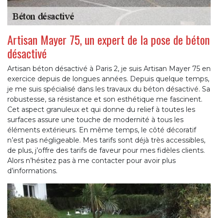
Artisan Mayer 75, un expert de la pose de béton
désactivé
Artisan béton désactivé à Paris 2, je suis Artisan Mayer 75 en
exercice depuis de longues années. Depuis quelque temps,
je me suis spécialisé dans les travaux du béton désactivé. Sa
robustesse, sa résistance et son esthétique me fascinent.
Cet aspect granuleux et qui donne du relief à toutes les
surfaces assure une touche de modernité à tous les
éléments extérieurs. En même temps, le côté décoratif
n’est pas négligeable. Mes tarifs sont déjà très accessibles,
de plus, j’offre des tarifs de faveur pour mes fidèles clients.
Alors n’hésitez pas à me contacter pour avoir plus
d’informations.