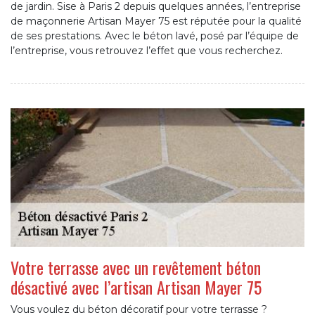
de jardin. Sise à Paris 2 depuis quelques années, l’entreprise
de maçonnerie Artisan Mayer 75 est réputée pour la qualité
de ses prestations. Avec le béton lavé, posé par l’équipe de
l’entreprise, vous retrouvez l’effet que vous recherchez.
Votre terrasse avec un revêtement béton
désactivé avec l’artisan Artisan Mayer 75
Vous voulez du béton décoratif pour votre terrasse ?