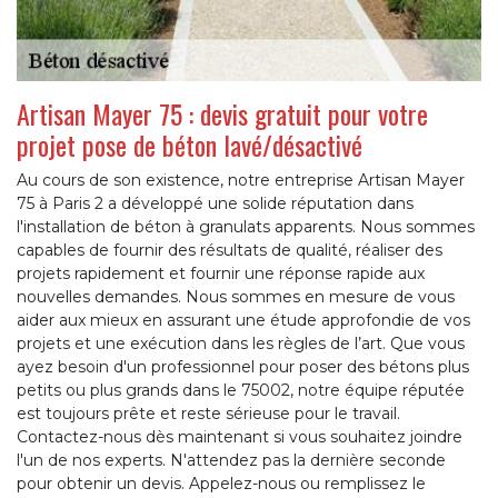
Artisan Mayer 75 : devis gratuit pour votre
projet pose de béton lavé/désactivé
Au cours de son existence, notre entreprise Artisan Mayer
75 à Paris 2 a développé une solide réputation dans
l'installation de béton à granulats apparents. Nous sommes
capables de fournir des résultats de qualité, réaliser des
projets rapidement et fournir une réponse rapide aux
nouvelles demandes. Nous sommes en mesure de vous
aider aux mieux en assurant une étude approfondie de vos
projets et une exécution dans les règles de l’art. Que vous
ayez besoin d'un professionnel pour poser des bétons plus
petits ou plus grands dans le 75002, notre équipe réputée
est toujours prête et reste sérieuse pour le travail.
Contactez-nous dès maintenant si vous souhaitez joindre
l'un de nos experts. N'attendez pas la dernière seconde
pour obtenir un devis. Appelez-nous ou remplissez le