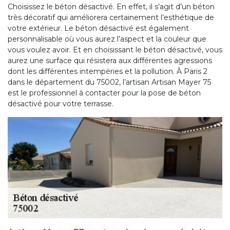
Choisissez le béton désactivé. En effet, il s’agit d’un béton
très décoratif qui améliorera certainement l’esthétique de
votre extérieur. Le béton désactivé est également
personnalisable où vous aurez l’aspect et la couleur que
vous voulez avoir. Et en choisissant le béton désactivé, vous
aurez une surface qui résistera aux différentes agressions
dont les différentes intempéries et la pollution. À Paris 2
dans le département du 75002, l’artisan Artisan Mayer 75
est le professionnel à contacter pour la pose de béton
désactivé pour votre terrasse.