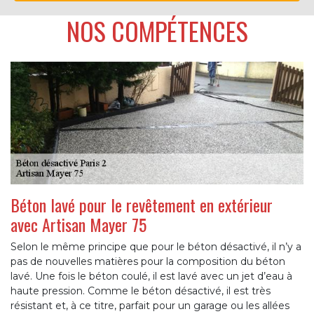
NOS COMPÉTENCES
Béton lavé pour le revêtement en extérieur
avec Artisan Mayer 75
Selon le même principe que pour le béton désactivé, il n’y a
pas de nouvelles matières pour la composition du béton
lavé. Une fois le béton coulé, il est lavé avec un jet d’eau à
haute pression. Comme le béton désactivé, il est très
résistant et, à ce titre, parfait pour un garage ou les allées