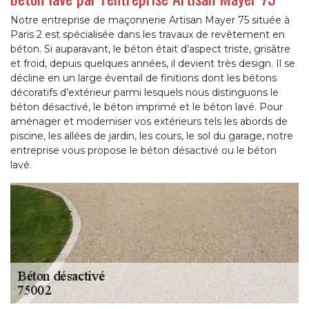
Notre entreprise de maçonnerie Artisan Mayer 75 située à
Paris 2 est spécialisée dans les travaux de revêtement en
béton. Si auparavant, le béton était d’aspect triste, grisâtre
et froid, depuis quelques années, il devient très design. Il se
décline en un large éventail de finitions dont les bétons
décoratifs d’extérieur parmi lesquels nous distinguons le
béton désactivé, le béton imprimé et le béton lavé. Pour
aménager et moderniser vos extérieurs tels les abords de
piscine, les allées de jardin, les cours, le sol du garage, notre
entreprise vous propose le béton désactivé ou le béton
lavé.