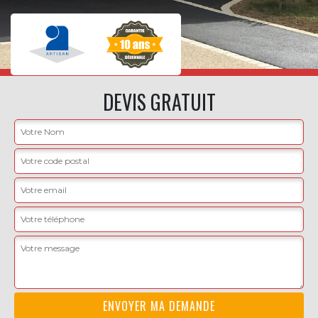
DEVIS GRATUIT