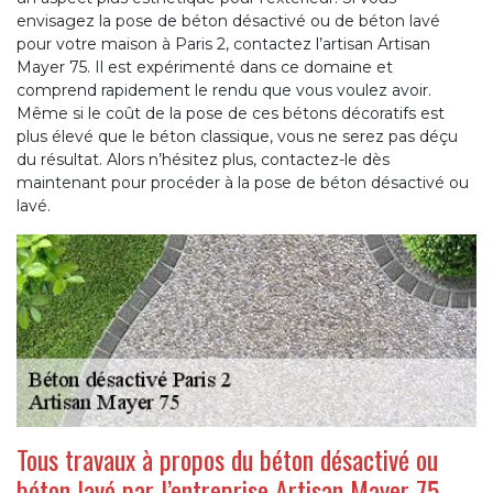
envisagez la pose de béton désactivé ou de béton lavé
pour votre maison à Paris 2, contactez l’artisan Artisan
Mayer 75. Il est expérimenté dans ce domaine et
comprend rapidement le rendu que vous voulez avoir.
Même si le coût de la pose de ces bétons décoratifs est
plus élevé que le béton classique, vous ne serez pas déçu
du résultat. Alors n’hésitez plus, contactez-le dès
maintenant pour procéder à la pose de béton désactivé ou
lavé.
Tous travaux à propos du béton désactivé ou
béton lavé par l’entreprise Artisan Mayer 75