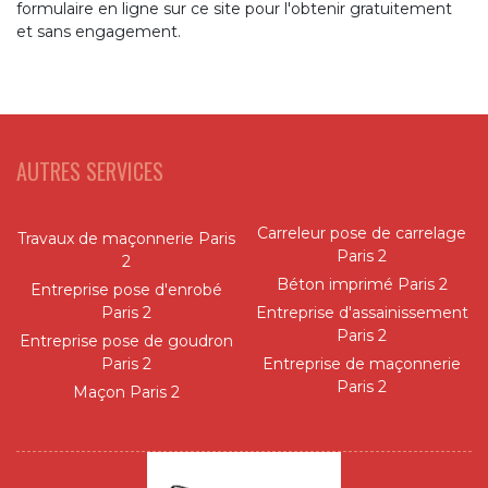
formulaire en ligne sur ce site pour l'obtenir gratuitement
et sans engagement.
AUTRES SERVICES
Carreleur pose de carrelage
Travaux de maçonnerie Paris
Paris 2
2
Béton imprimé Paris 2
Entreprise pose d'enrobé
Paris 2
Entreprise d'assainissement
Paris 2
Entreprise pose de goudron
Paris 2
Entreprise de maçonnerie
Paris 2
Maçon Paris 2