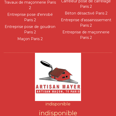
Carreleur pose de carrelage
Travaux de maçonnerie Paris
Paris 2
2
Béton désactivé Paris 2
Entreprise pose d'enrobé
Paris 2
Entreprise d'assainissement
Paris 2
Entreprise pose de goudron
Paris 2
Entreprise de maçonnerie
Paris 2
Maçon Paris 2
indisponible
indisponible