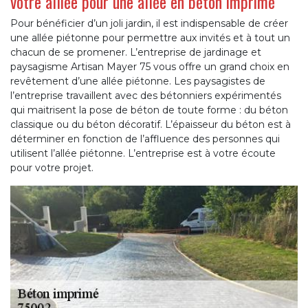
votre alliée pour une allée en béton imprimé
Pour bénéficier d’un joli jardin, il est indispensable de créer
une allée piétonne pour permettre aux invités et à tout un
chacun de se promener. L’entreprise de jardinage et
paysagisme Artisan Mayer 75 vous offre un grand choix en
revêtement d’une allée piétonne. Les paysagistes de
l’entreprise travaillent avec des bétonniers expérimentés
qui maitrisent la pose de béton de toute forme : du béton
classique ou du béton décoratif. L’épaisseur du béton est à
déterminer en fonction de l’affluence des personnes qui
utilisent l’allée piétonne. L’entreprise est à votre écoute
pour votre projet.