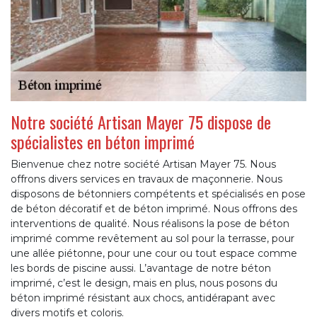
Notre société Artisan Mayer 75 dispose de
spécialistes en béton imprimé
Bienvenue chez notre société Artisan Mayer 75. Nous
offrons divers services en travaux de maçonnerie. Nous
disposons de bétonniers compétents et spécialisés en pose
de béton décoratif et de béton imprimé. Nous offrons des
interventions de qualité. Nous réalisons la pose de béton
imprimé comme revêtement au sol pour la terrasse, pour
une allée piétonne, pour une cour ou tout espace comme
les bords de piscine aussi. L’avantage de notre béton
imprimé, c’est le design, mais en plus, nous posons du
béton imprimé résistant aux chocs, antidérapant avec
divers motifs et coloris.