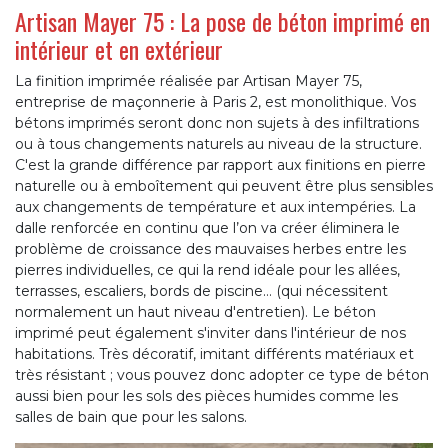
Artisan Mayer 75 : La pose de béton imprimé en
intérieur et en extérieur
La finition imprimée réalisée par Artisan Mayer 75,
entreprise de maçonnerie à Paris 2, est monolithique. Vos
bétons imprimés seront donc non sujets à des infiltrations
ou à tous changements naturels au niveau de la structure.
C'est la grande différence par rapport aux finitions en pierre
naturelle ou à emboîtement qui peuvent être plus sensibles
aux changements de température et aux intempéries. La
dalle renforcée en continu que l’on va créer éliminera le
problème de croissance des mauvaises herbes entre les
pierres individuelles, ce qui la rend idéale pour les allées,
terrasses, escaliers, bords de piscine… (qui nécessitent
normalement un haut niveau d'entretien). Le béton
imprimé peut également s'inviter dans l'intérieur de nos
habitations. Très décoratif, imitant différents matériaux et
très résistant ; vous pouvez donc adopter ce type de béton
aussi bien pour les sols des pièces humides comme les
salles de bain que pour les salons.