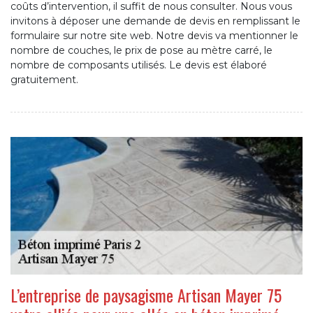
coûts d’intervention, il suffit de nous consulter. Nous vous
invitons à déposer une demande de devis en remplissant le
formulaire sur notre site web. Notre devis va mentionner le
nombre de couches, le prix de pose au mètre carré, le
nombre de composants utilisés. Le devis est élaboré
gratuitement.
L’entreprise de paysagisme Artisan Mayer 75