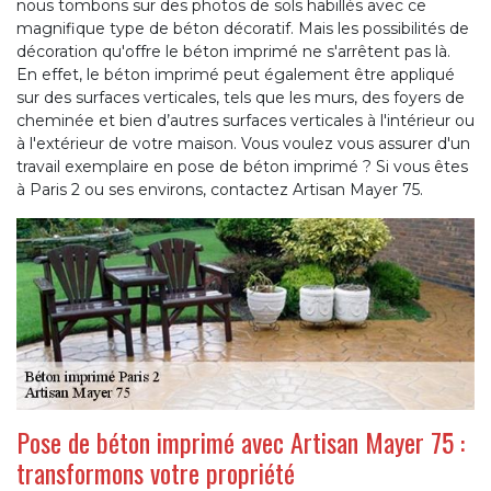
nous tombons sur des photos de sols habillés avec ce
magnifique type de béton décoratif. Mais les possibilités de
décoration qu'offre le béton imprimé ne s'arrêtent pas là.
En effet, le béton imprimé peut également être appliqué
sur des surfaces verticales, tels que les murs, des foyers de
cheminée et bien d’autres surfaces verticales à l'intérieur ou
à l'extérieur de votre maison. Vous voulez vous assurer d'un
travail exemplaire en pose de béton imprimé ? Si vous êtes
à Paris 2 ou ses environs, contactez Artisan Mayer 75.
Pose de béton imprimé avec Artisan Mayer 75 :
transformons votre propriété