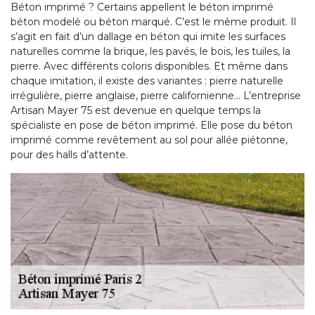
Béton imprimé ? Certains appellent le béton imprimé
béton modelé ou béton marqué. C’est le même produit. Il
s’agit en fait d’un dallage en béton qui imite les surfaces
naturelles comme la brique, les pavés, le bois, les tuiles, la
pierre. Avec différents coloris disponibles. Et même dans
chaque imitation, il existe des variantes : pierre naturelle
irrégulière, pierre anglaise, pierre californienne… L’entreprise
Artisan Mayer 75 est devenue en quelque temps la
spécialiste en pose de béton imprimé. Elle pose du béton
imprimé comme revêtement au sol pour allée piétonne,
pour des halls d’attente.