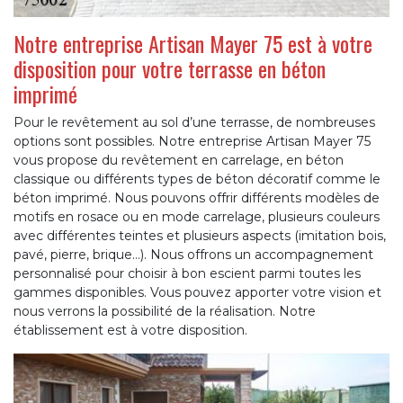
Notre entreprise Artisan Mayer 75 est à votre
disposition pour votre terrasse en béton
imprimé
Pour le revêtement au sol d’une terrasse, de nombreuses
options sont possibles. Notre entreprise Artisan Mayer 75
vous propose du revêtement en carrelage, en béton
classique ou différents types de béton décoratif comme le
béton imprimé. Nous pouvons offrir différents modèles de
motifs en rosace ou en mode carrelage, plusieurs couleurs
avec différentes teintes et plusieurs aspects (imitation bois,
pavé, pierre, brique…). Nous offrons un accompagnement
personnalisé pour choisir à bon escient parmi toutes les
gammes disponibles. Vous pouvez apporter votre vision et
nous verrons la possibilité de la réalisation. Notre
établissement est à votre disposition.