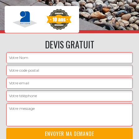
DEVIS GRATUIT