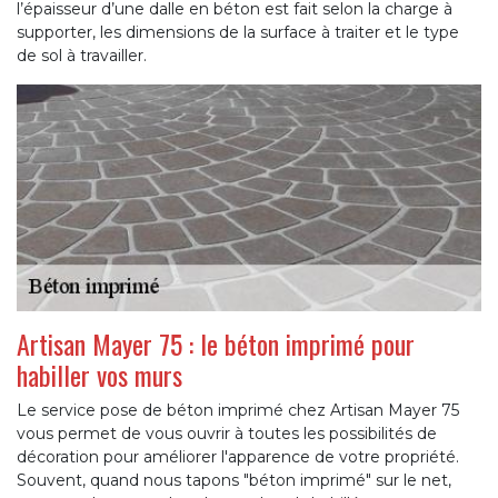
l’épaisseur d’une dalle en béton est fait selon la charge à
supporter, les dimensions de la surface à traiter et le type
de sol à travailler.
Artisan Mayer 75 : le béton imprimé pour
habiller vos murs
Le service pose de béton imprimé chez Artisan Mayer 75
vous permet de vous ouvrir à toutes les possibilités de
décoration pour améliorer l'apparence de votre propriété.
Souvent, quand nous tapons "béton imprimé" sur le net,