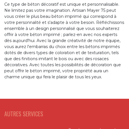
Ce type de béton décoratif est unique et personnalisable.
Ne limitez pas votre imagination. Artisan Mayer 75 peut
vous créer le plus beau béton imprimé qui correspond à
votre personnalité et s'adapte à votre besoin. Réfléchissons
ensemble à un design personnalisé que vous souhaiterez
offrir à votre béton imprimé ; parlez-en avec nos experts
dès aujourd'hui. Avec la grande créativité de notre équipe,
vous aurez l'embarras du choix entre les bétons imprimés
dotés de divers types de coloration et de texturation, tels
que des finitions imitant le bois ou avec des rosaces
décoratives. Avec toutes les possibilités de décoration que
peut offrir le béton imprimé, votre propriété aura un
charme unique qui fera le plaisir de tous les yeux.
AUTRES SERVICES