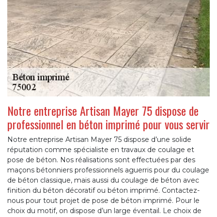
Notre entreprise Artisan Mayer 75 dispose de
professionnel en béton imprimé pour vous servir
Notre entreprise Artisan Mayer 75 dispose d’une solide
réputation comme spécialiste en travaux de coulage et
pose de béton. Nos réalisations sont effectuées par des
maçons bétonniers professionnels aguerris pour du coulage
de béton classique, mais aussi du coulage de béton avec
finition du béton décoratif ou béton imprimé. Contactez-
nous pour tout projet de pose de béton imprimé. Pour le
choix du motif, on dispose d’un large éventail. Le choix de