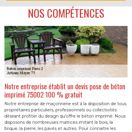
NOS COMPÉTENCES
Notre entreprise établit un devis pose de béton
imprimé 75002 100 % gratuit
Notre entreprise de maçonnerie est à la disposition de tous
propriétaires particuliers, professionnels ou collectivités
désirant profiter du design qu’offre le béton imprimé. Nous
disposons de nombreuses matrices imitant le bois, la
brique, la pierre, les pavés et autres. Pour connaitre les