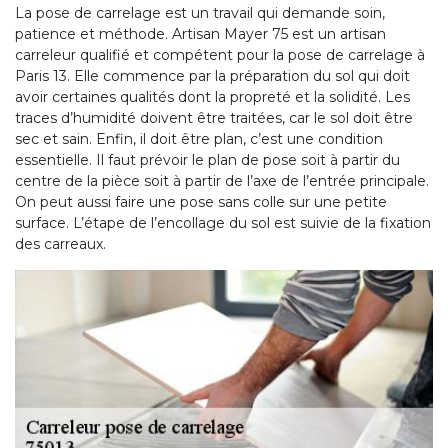
La pose de carrelage est un travail qui demande soin,
patience et méthode. Artisan Mayer 75 est un artisan
carreleur qualifié et compétent pour la pose de carrelage à
Paris 13. Elle commence par la préparation du sol qui doit
avoir certaines qualités dont la propreté et la solidité. Les
traces d’humidité doivent être traitées, car le sol doit être
sec et sain. Enfin, il doit être plan, c’est une condition
essentielle. Il faut prévoir le plan de pose soit à partir du
centre de la pièce soit à partir de l’axe de l’entrée principale.
On peut aussi faire une pose sans colle sur une petite
surface. L’étape de l’encollage du sol est suivie de la fixation
des carreaux.