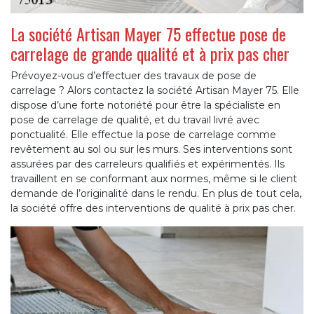
La société Artisan Mayer 75 effectue pose de
carrelage de grande qualité et à prix pas cher
Prévoyez-vous d’effectuer des travaux de pose de
carrelage ? Alors contactez la société Artisan Mayer 75. Elle
dispose d’une forte notoriété pour être la spécialiste en
pose de carrelage de qualité, et du travail livré avec
ponctualité. Elle effectue la pose de carrelage comme
revêtement au sol ou sur les murs. Ses interventions sont
assurées par des carreleurs qualifiés et expérimentés. Ils
travaillent en se conformant aux normes, même si le client
demande de l’originalité dans le rendu. En plus de tout cela,
la société offre des interventions de qualité à prix pas cher.