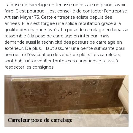
La pose de carrelage en terrasse nécessite un grand savoir-
faire. C’est pourquoi il est conseillé de contacter l’entreprise
Artisan Mayer 75. Cette entreprise existe depuis des
années. Elle s’est forgée une solide réputation grâce à la
qualité des chantiers livrés. La pose de carrelage en terrasse
ressemble à la pose de carrelage en intérieur, mais
demande aussi la technicité des poseurs de carrelage en
extérieur. De plus, il faut assurer une pente suffisante pour
permettre l’évacuation des eaux de pluie. Les carreleurs
sont habitués à vérifier toutes ces conditions et aussi à
respecter les consignes.