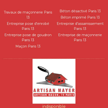
Béton désactivé Paris 13
Travaux de maçonnerie Paris
13
Béton imprimé Paris 13
Entreprise pose d'enrobé
Entreprise d'assainissement
Paris 13
Paris 13
Entreprise pose de goudron
Entreprise de maçonnerie
Paris 13
Paris 13
Maçon Paris 13
indisponible