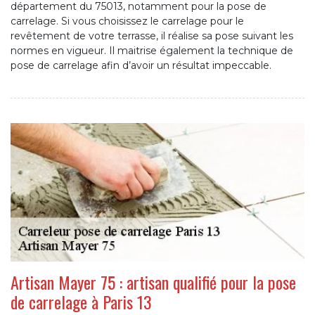
département du 75013, notamment pour la pose de
carrelage. Si vous choisissez le carrelage pour le
revêtement de votre terrasse, il réalise sa pose suivant les
normes en vigueur. Il maitrise également la technique de
pose de carrelage afin d’avoir un résultat impeccable.
Artisan Mayer 75 : artisan qualifié pour la pose
de carrelage à Paris 13