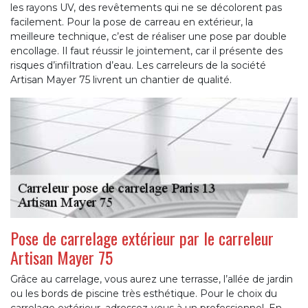
les rayons UV, des revêtements qui ne se décolorent pas
facilement. Pour la pose de carreau en extérieur, la
meilleure technique, c’est de réaliser une pose par double
encollage. Il faut réussir le jointement, car il présente des
risques d’infiltration d’eau. Les carreleurs de la société
Artisan Mayer 75 livrent un chantier de qualité.
Pose de carrelage extérieur par le carreleur
Artisan Mayer 75
Grâce au carrelage, vous aurez une terrasse, l’allée de jardin
ou les bords de piscine très esthétique. Pour le choix du
carrelage extérieur, adressez-vous à un professionnel. En