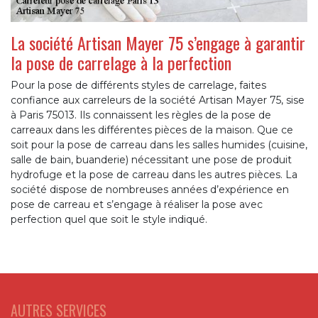
La société Artisan Mayer 75 s’engage à garantir
la pose de carrelage à la perfection
Pour la pose de différents styles de carrelage, faites
confiance aux carreleurs de la société Artisan Mayer 75, sise
à Paris 75013. Ils connaissent les règles de la pose de
carreaux dans les différentes pièces de la maison. Que ce
soit pour la pose de carreau dans les salles humides (cuisine,
salle de bain, buanderie) nécessitant une pose de produit
hydrofuge et la pose de carreau dans les autres pièces. La
société dispose de nombreuses années d’expérience en
pose de carreau et s’engage à réaliser la pose avec
perfection quel que soit le style indiqué.
AUTRES SERVICES