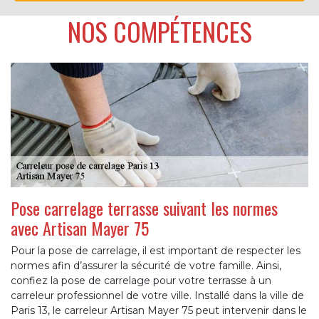
NOS COMPÉTENCES
Pose carrelage terrasse suivant les normes
avec Artisan Mayer 75
Pour la pose de carrelage, il est important de respecter les
normes afin d’assurer la sécurité de votre famille. Ainsi,
confiez la pose de carrelage pour votre terrasse à un
carreleur professionnel de votre ville. Installé dans la ville de
Paris 13, le carreleur Artisan Mayer 75 peut intervenir dans le