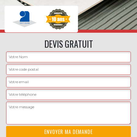
DEVIS GRATUIT