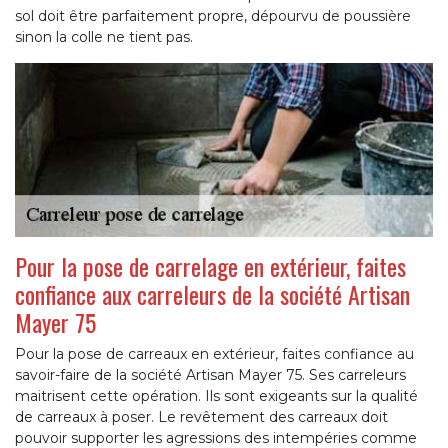
sol doit être parfaitement propre, dépourvu de poussière
sinon la colle ne tient pas.
Pour la pose de carrelage en extérieur, faites
confiance aux carreleurs de la société Artisan
Mayer 75
Pour la pose de carreaux en extérieur, faites confiance au
savoir-faire de la société Artisan Mayer 75. Ses carreleurs
maitrisent cette opération. Ils sont exigeants sur la qualité
de carreaux à poser. Le revêtement des carreaux doit
pouvoir supporter les agressions des intempéries comme