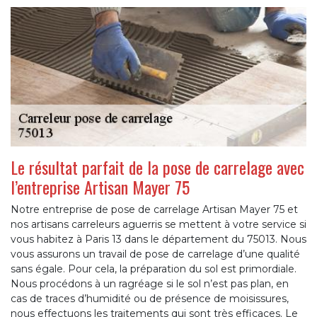
Le résultat parfait de la pose de carrelage avec
l’entreprise Artisan Mayer 75
Notre entreprise de pose de carrelage Artisan Mayer 75 et
nos artisans carreleurs aguerris se mettent à votre service si
vous habitez à Paris 13 dans le département du 75013. Nous
vous assurons un travail de pose de carrelage d’une qualité
sans égale. Pour cela, la préparation du sol est primordiale.
Nous procédons à un ragréage si le sol n’est pas plan, en
cas de traces d’humidité ou de présence de moisissures,
nous effectuons les traitements qui sont très efficaces. Le