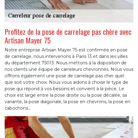
Profitez de la pose de carrelage pas chère avec
Artisan Mayer 75
Notre entreprise Artisan Mayer 75 est confirmée en pose
de carrelage, nous intervenons à Paris 13 et dans les villes
du département 75013. Nous mettons à la disposition de
nos clients une équipe de carreleurs chevronnés. Nous vous
offrons également une pose de carrelage pas cher quel
que soit votre choix. Nous vous aidons à choisir le type de
pose qui répond à vos besoins et convient à la pièce. Le
choix est large entre la pose droite ou la pose décalée, sa
variante, la pose diagonale, la pose en chevrons, la pose en
cabochons…