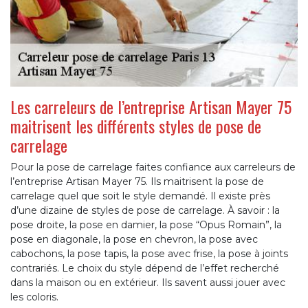
Les carreleurs de l’entreprise Artisan Mayer 75
maitrisent les différents styles de pose de
carrelage
Pour la pose de carrelage faites confiance aux carreleurs de
l’entreprise Artisan Mayer 75. Ils maitrisent la pose de
carrelage quel que soit le style demandé. Il existe près
d’une dizaine de styles de pose de carrelage. À savoir : la
pose droite, la pose en damier, la pose “Opus Romain”, la
pose en diagonale, la pose en chevron, la pose avec
cabochons, la pose tapis, la pose avec frise, la pose à joints
contrariés. Le choix du style dépend de l’effet recherché
dans la maison ou en extérieur. Ils savent aussi jouer avec
les coloris.