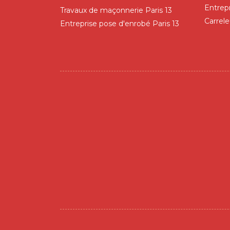
Entrep
Travaux de maçonnerie Paris 13
Carrele
Entreprise pose d'enrobé Paris 13