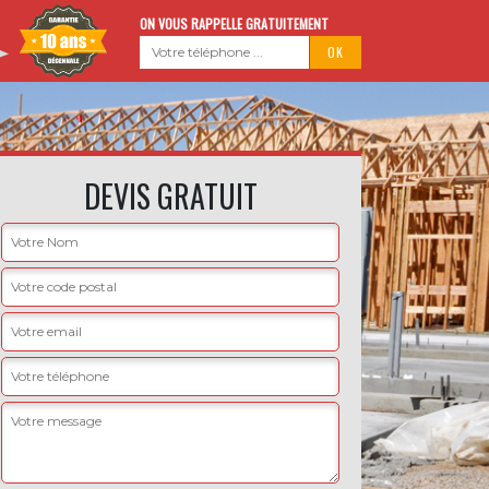
ON VOUS RAPPELLE GRATUITEMENT
DEVIS GRATUIT