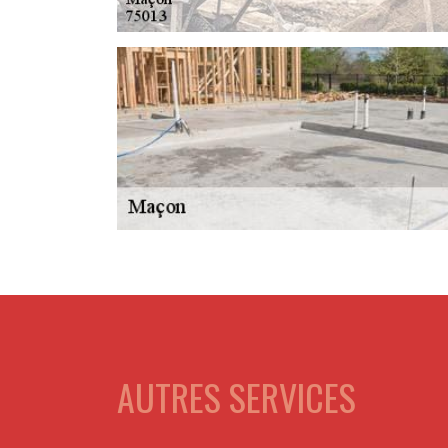
AUTRES SERVICES