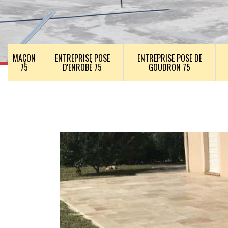
MAÇON
ENTREPRISE POSE
ENTREPRISE POSE DE
75
D'ENROBÉ 75
GOUDRON 75