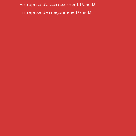
Entreprise d'assainissement Paris 13
Entreprise de maçonnerie Paris 13