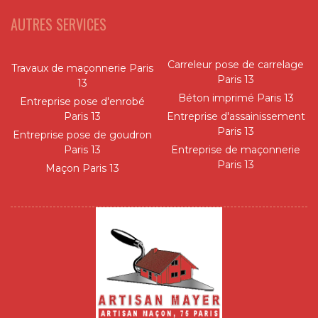
AUTRES SERVICES
Carreleur pose de carrelage
Travaux de maçonnerie Paris
Paris 13
13
Béton imprimé Paris 13
Entreprise pose d'enrobé
Paris 13
Entreprise d'assainissement
Paris 13
Entreprise pose de goudron
Paris 13
Entreprise de maçonnerie
Paris 13
Maçon Paris 13