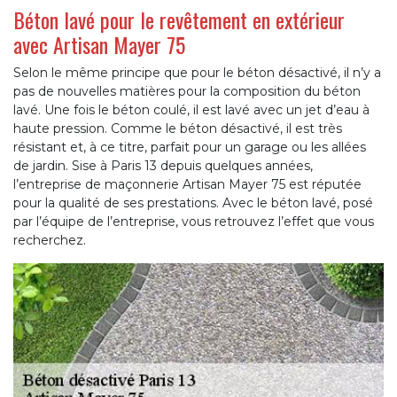
Béton lavé pour le revêtement en extérieur
avec Artisan Mayer 75
Selon le même principe que pour le béton désactivé, il n’y a
pas de nouvelles matières pour la composition du béton
lavé. Une fois le béton coulé, il est lavé avec un jet d’eau à
haute pression. Comme le béton désactivé, il est très
résistant et, à ce titre, parfait pour un garage ou les allées
de jardin. Sise à Paris 13 depuis quelques années,
l’entreprise de maçonnerie Artisan Mayer 75 est réputée
pour la qualité de ses prestations. Avec le béton lavé, posé
par l’équipe de l’entreprise, vous retrouvez l’effet que vous
recherchez.