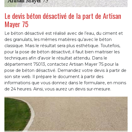
Le devis béton désactivé de la part de Artisan
Mayer 75
Le béton désactivé est réalisé avec de l’eau, du ciment et
des granulats, les mêmes matières qu’avec le béton
classique. Mais le résultat sera plus esthétique. Toutefois,
pour la pose de béton désactivé, il faut bien maitriser les
techniques afin d’avoir le résultat attendu. Dans le
département 75013, contactez Artisan Mayer 75 pour la
pose de béton désactivé. Demandez votre devis à partir de
son site web. Il prépare le document à partir des
informations que vous donnez dans le formulaire, en moins
de 24 heures. Ainsi, vous aurez un devis sur-mesure.