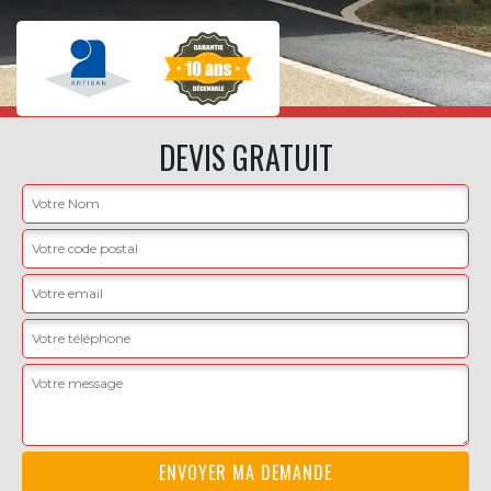
DEVIS GRATUIT