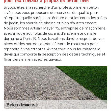
Si vous êtes à la recherche d’un professionnel en béton
lavé, nous vous proposons des services de qualité pour
n’importe quelle surface extérieure dont les cours, les allées
de jardin, les abords de piscine et bien d’autres encore.
Nous sommes Artisan Mayer 75, entreprise de maçonnerie
avec à notre actif plus de dix ans d’ancienneté dans le
domaine à Paris 13. Nous travaillons dans le respect de vos
biens et des normes et nous faisons le maximum pour
répondre à vos attentes. Avant tout, nous fournissons le
devis qui comporte la description des détails techniques et
financiers en lien avec les travaux.