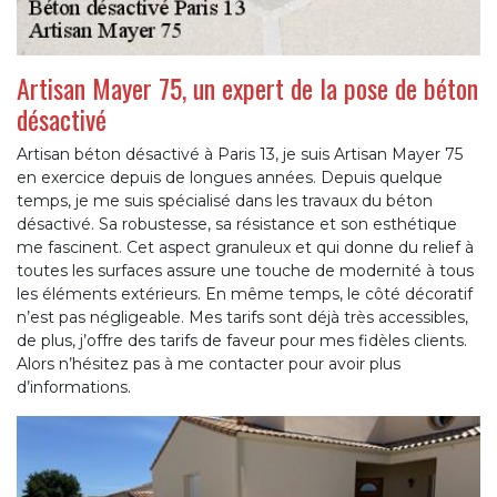
Artisan Mayer 75, un expert de la pose de béton
désactivé
Artisan béton désactivé à Paris 13, je suis Artisan Mayer 75
en exercice depuis de longues années. Depuis quelque
temps, je me suis spécialisé dans les travaux du béton
désactivé. Sa robustesse, sa résistance et son esthétique
me fascinent. Cet aspect granuleux et qui donne du relief à
toutes les surfaces assure une touche de modernité à tous
les éléments extérieurs. En même temps, le côté décoratif
n’est pas négligeable. Mes tarifs sont déjà très accessibles,
de plus, j’offre des tarifs de faveur pour mes fidèles clients.
Alors n’hésitez pas à me contacter pour avoir plus
d’informations.