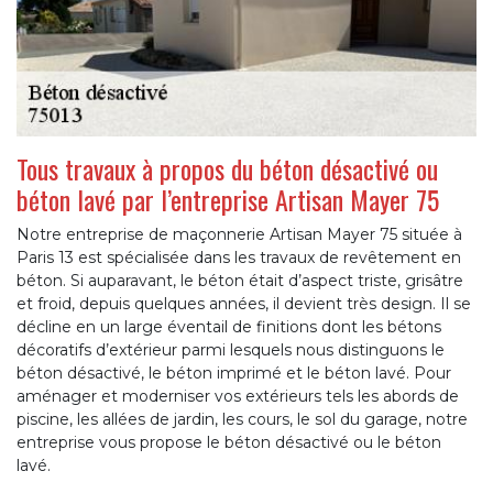
Tous travaux à propos du béton désactivé ou
béton lavé par l’entreprise Artisan Mayer 75
Notre entreprise de maçonnerie Artisan Mayer 75 située à
Paris 13 est spécialisée dans les travaux de revêtement en
béton. Si auparavant, le béton était d’aspect triste, grisâtre
et froid, depuis quelques années, il devient très design. Il se
décline en un large éventail de finitions dont les bétons
décoratifs d’extérieur parmi lesquels nous distinguons le
béton désactivé, le béton imprimé et le béton lavé. Pour
aménager et moderniser vos extérieurs tels les abords de
piscine, les allées de jardin, les cours, le sol du garage, notre
entreprise vous propose le béton désactivé ou le béton
lavé.