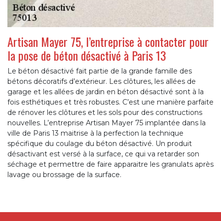
Artisan Mayer 75, l’entreprise à contacter pour
la pose de béton désactivé à Paris 13
Le béton désactivé fait partie de la grande famille des
bétons décoratifs d’extérieur. Les clôtures, les allées de
garage et les allées de jardin en béton désactivé sont à la
fois esthétiques et très robustes. C’est une manière parfaite
de rénover les clôtures et les sols pour des constructions
nouvelles. L’entreprise Artisan Mayer 75 implantée dans la
ville de Paris 13 maitrise à la perfection la technique
spécifique du coulage du béton désactivé. Un produit
désactivant est versé à la surface, ce qui va retarder son
séchage et permettre de faire apparaitre les granulats après
lavage ou brossage de la surface.