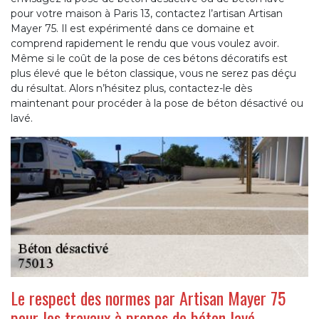
pour votre maison à Paris 13, contactez l’artisan Artisan
Mayer 75. Il est expérimenté dans ce domaine et
comprend rapidement le rendu que vous voulez avoir.
Même si le coût de la pose de ces bétons décoratifs est
plus élevé que le béton classique, vous ne serez pas déçu
du résultat. Alors n’hésitez plus, contactez-le dès
maintenant pour procéder à la pose de béton désactivé ou
lavé.
Le respect des normes par Artisan Mayer 75
pour les travaux à propos de béton lavé