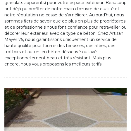
granulats apparents) pour votre espace extérieur. Beaucoup
ont déjà pu profiter de notre main d'œuvre de qualité et
notre réputation ne cesse de s'améliorer. Aujourd’hui, nous
sommes fiers de savoir que de plus en plus de propriétaires
et de professionnels nous font confiance pour retravailler ou
décorer leur extérieur avec ce type de béton. Chez Artisan
Mayer 75, nous garantissons uniquement un service de
haute qualité pour fournir des terrasses, des allées, des
trottoirs et autres en béton désactivé ou lavé
exceptionnellement beau et très résistant. Mais plus
encore, nous vous proposons les meilleurs tarifs.