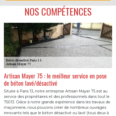
NOS COMPÉTENCES
Artisan Mayer 75 : le meilleur service en pose
de béton lavé/désactivé
Située à Paris 13, notre entreprise Artisan Mayer 75 est au
service des propriétaires et des professionnels dans tout le
75013. Grâce à notre grande expérience dans les travaux de
maçonnerie, nous pouvons créer de nombreux ouvrages
innovants tels que le béton désactivé ou lavé (tous deux à